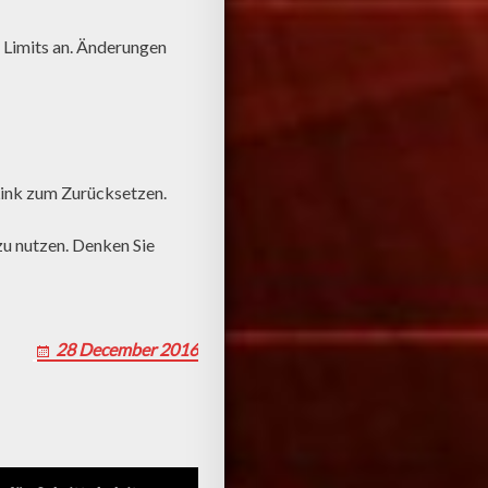
e Limits an. Änderungen
 Link zum Zurücksetzen.
zu nutzen. Denken Sie
28 December 2016