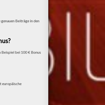
e genauen Beiträge in den
nus?
 Beispiel bei 100 € Bonus
it europäische