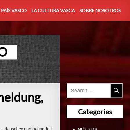
 PAÍS VASCO
LA CULTURA VASCA
SOBRE NOSOTROS
O
Search
meldung,
for:
Categories
 das Rauschen und behandelt
(1,210)
All