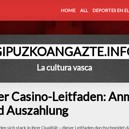
HOME
ALL
DEPORTES EN EL
GIPUZKOANGAZTE.INF
La cultura vasca
er Casino-Leitfaden: An
d Auszahlung
en sich stark in ihrer Qualität – dieser Leitfaden durchschneidet