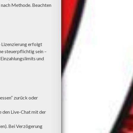
je nach Methode. Beachten
 Lizenzierung erfolgt
steuerpflichtig sein –
Einzahlungslimits und
essen“ zurück oder
ie den Live-Chat mit der
ten). Bei Verzögerung