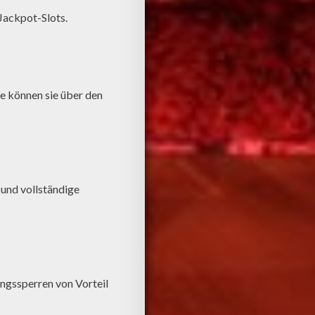
 Jackpot-Slots.
ie können sie über den
und vollständige
ungssperren von Vorteil