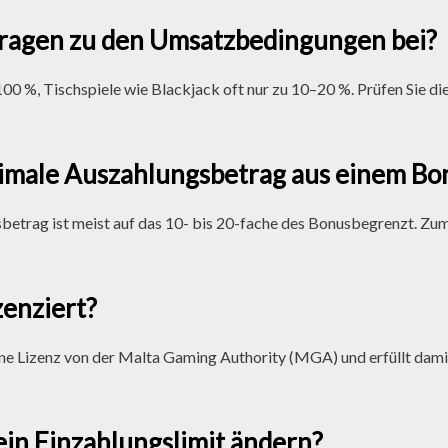
tragen zu den Umsatzbedingungen bei?
00 %, Tischspiele wie Blackjack oft nur zu 10–20 %. Prüfen Sie di
ximale Auszahlungsbetrag aus einem Bo
etrag ist meist auf das 10- bis 20-fache des Bonusbegrenzt. Zum
izenziert?
eine Lizenz von der Malta Gaming Authority (MGA) und erfüllt dam
in Einzahlungslimit ändern?