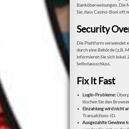
Banküberweisungen. Die Mi
Sie, dass Casino-Boni oft
Security Ove
Die Plattform verwendet e
durch eine Behörde (z.B.
informieren Sie sich loka
Selbstausschluss.
Fix It Fast
Login-Probleme:
Überpr
löschen Sie den Browse
Einzahlung wird nicht a
Transaktions-ID.
Ausgezahlte Gewinne k