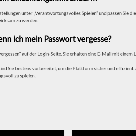
tellungen unter „Verantwortungsvolles Spielen“ und passen Sie di
wirksam zu werden.
enn ich mein Passwort vergesse?
vergessen“ auf der Login-Seite. Sie erhalten eine E-Mail mit einem
ind Sie bestens vorbereitet, um die Plattform sicher und effizient 
svoll zu spielen.