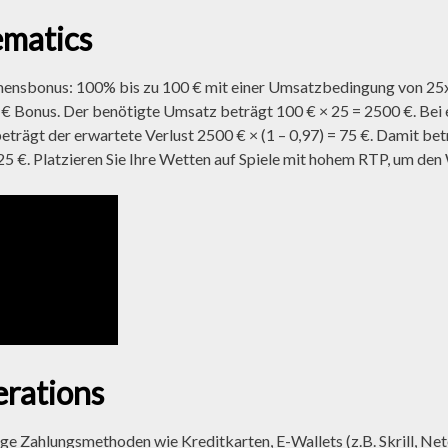
matics
nsbonus: 100% bis zu 100 € mit einer Umsatzbedingung von 25x 
0 € Bonus. Der benötigte Umsatz beträgt 100 € × 25 = 2500 €. Bei
eträgt der erwartete Verlust 2500 € × (1 – 0,97) = 75 €. Damit be
5 €. Platzieren Sie Ihre Wetten auf Spiele mit hohem RTP, um den
erations
ge Zahlungsmethoden wie Kreditkarten, E-Wallets (z.B. Skrill, Net