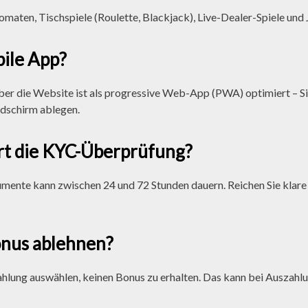
omaten, Tischspiele (Roulette, Blackjack), Live-Dealer-Spiele und
bile App?
aber die Website ist als progressive Web-App (PWA) optimiert – S
ldschirm ablegen.
rt die KYC-Überprüfung?
ente kann zwischen 24 und 72 Stunden dauern. Reichen Sie klare 
onus ablehnen?
zahlung auswählen, keinen Bonus zu erhalten. Das kann bei Auszahl