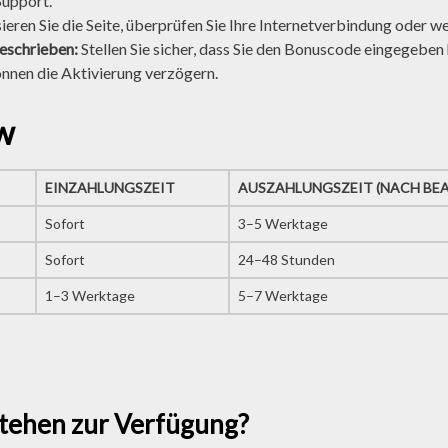
Support.
ieren Sie die Seite, überprüfen Sie Ihre Internetverbindung oder w
eschrieben:
Stellen Sie sicher, dass Sie den Bonuscode eingegeben
nen die Aktivierung verzögern.
w
EINZAHLUNGSZEIT
AUSZAHLUNGSZEIT (NACH BE
Sofort
3–5 Werktage
Sofort
24–48 Stunden
1–3 Werktage
5–7 Werktage
stehen zur Verfügung?