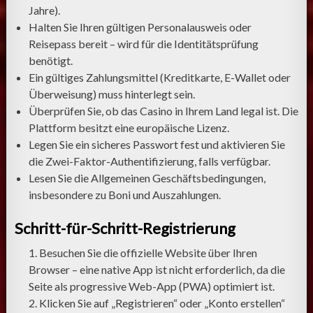
Jahre).
Halten Sie Ihren gültigen Personalausweis oder
Reisepass bereit – wird für die Identitätsprüfung
benötigt.
Ein gültiges Zahlungsmittel (Kreditkarte, E-Wallet oder
Überweisung) muss hinterlegt sein.
Überprüfen Sie, ob das Casino in Ihrem Land legal ist. Die
Plattform besitzt eine europäische Lizenz.
Legen Sie ein sicheres Passwort fest und aktivieren Sie
die Zwei-Faktor-Authentifizierung, falls verfügbar.
Lesen Sie die Allgemeinen Geschäftsbedingungen,
insbesondere zu Boni und Auszahlungen.
Schritt-für-Schritt-Registrierung
Besuchen Sie die offizielle Website über Ihren
Browser – eine native App ist nicht erforderlich, da die
Seite als progressive Web-App (PWA) optimiert ist.
Klicken Sie auf „Registrieren“ oder „Konto erstellen“