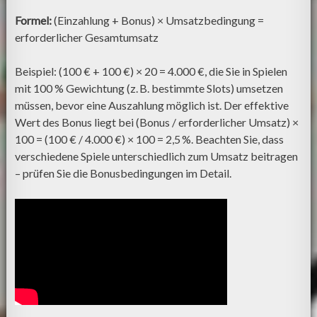
Formel:
(Einzahlung + Bonus) × Umsatzbedingung =
erforderlicher Gesamtumsatz
Beispiel: (100 € + 100 €) × 20 = 4.000 €, die Sie in Spielen
mit 100 % Gewichtung (z. B. bestimmte Slots) umsetzen
müssen, bevor eine Auszahlung möglich ist. Der effektive
Wert des Bonus liegt bei (Bonus / erforderlicher Umsatz) ×
100 = (100 € / 4.000 €) × 100 = 2,5 %. Beachten Sie, dass
verschiedene Spiele unterschiedlich zum Umsatz beitragen
– prüfen Sie die Bonusbedingungen im Detail.