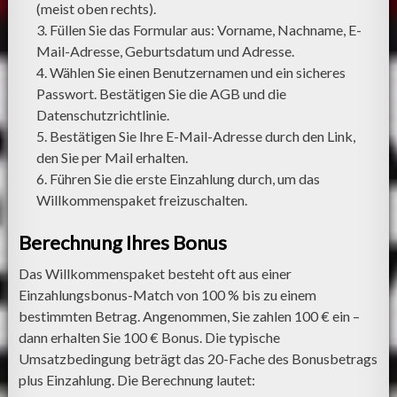
(meist oben rechts).
Füllen Sie das Formular aus: Vorname, Nachname, E-
Mail-Adresse, Geburtsdatum und Adresse.
Wählen Sie einen Benutzernamen und ein sicheres
Passwort. Bestätigen Sie die AGB und die
Datenschutzrichtlinie.
Bestätigen Sie Ihre E-Mail-Adresse durch den Link,
den Sie per Mail erhalten.
Führen Sie die erste Einzahlung durch, um das
Willkommenspaket freizuschalten.
Berechnung Ihres Bonus
Das Willkommenspaket besteht oft aus einer
Einzahlungsbonus-Match von 100 % bis zu einem
bestimmten Betrag. Angenommen, Sie zahlen 100 € ein –
dann erhalten Sie 100 € Bonus. Die typische
Umsatzbedingung beträgt das 20-Fache des Bonusbetrags
plus Einzahlung. Die Berechnung lautet: