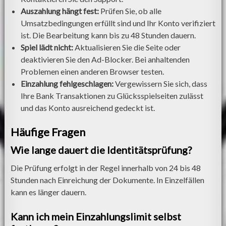
Auszahlung hängt fest:
Prüfen Sie, ob alle
Umsatzbedingungen erfüllt sind und Ihr Konto verifiziert
ist. Die Bearbeitung kann bis zu 48 Stunden dauern.
Spiel lädt nicht:
Aktualisieren Sie die Seite oder
deaktivieren Sie den Ad-Blocker. Bei anhaltenden
Problemen einen anderen Browser testen.
Einzahlung fehlgeschlagen:
Vergewissern Sie sich, dass
Ihre Bank Transaktionen zu Glücksspielseiten zulässt
und das Konto ausreichend gedeckt ist.
Häufige Fragen
Wie lange dauert die Identitätsprüfung?
Die Prüfung erfolgt in der Regel innerhalb von 24 bis 48
Stunden nach Einreichung der Dokumente. In Einzelfällen
kann es länger dauern.
Kann ich mein Einzahlungslimit selbst