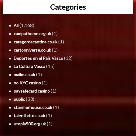
Categories
(1,168)
All
(1)
campathome.org.uk
(1)
caragordacantina.co.uk
(1)
cartooniverse.co.uk
(12)
Deportes en el País Vasco
(15)
La Cultura Vasca
(1)
mailm.co.uk
(1)
no KYC casino
(1)
paysafecard casino
(33)
public
(1)
stanmerhouse.co.uk
(1)
talenthrltd.co.uk
(1)
utopia500.org.uk