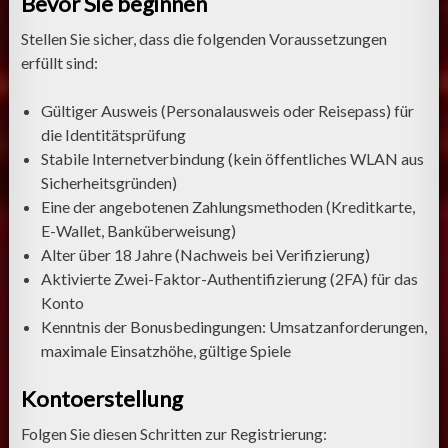
Bevor Sie beginnen
Stellen Sie sicher, dass die folgenden Voraussetzungen
erfüllt sind:
Gültiger Ausweis (Personalausweis oder Reisepass) für
die Identitätsprüfung
Stabile Internetverbindung (kein öffentliches WLAN aus
Sicherheitsgründen)
Eine der angebotenen Zahlungsmethoden (Kreditkarte,
E-Wallet, Banküberweisung)
Alter über 18 Jahre (Nachweis bei Verifizierung)
Aktivierte Zwei-Faktor-Authentifizierung (2FA) für das
Konto
Kenntnis der Bonusbedingungen: Umsatzanforderungen,
maximale Einsatzhöhe, gültige Spiele
Kontoerstellung
Folgen Sie diesen Schritten zur Registrierung: