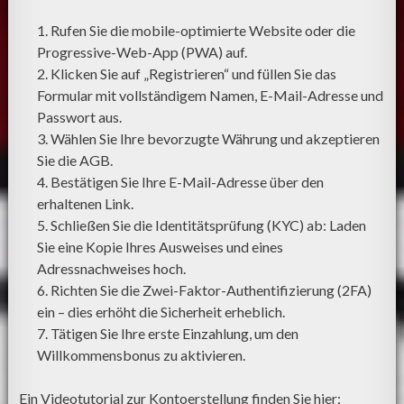
Rufen Sie die mobile-optimierte Website oder die
Progressive-Web-App (PWA) auf.
Klicken Sie auf „Registrieren“ und füllen Sie das
Formular mit vollständigem Namen, E-Mail-Adresse und
Passwort aus.
Wählen Sie Ihre bevorzugte Währung und akzeptieren
Sie die AGB.
Bestätigen Sie Ihre E-Mail-Adresse über den
erhaltenen Link.
Schließen Sie die Identitätsprüfung (KYC) ab: Laden
Sie eine Kopie Ihres Ausweises und eines
Adressnachweises hoch.
Richten Sie die Zwei-Faktor-Authentifizierung (2FA)
ein – dies erhöht die Sicherheit erheblich.
Tätigen Sie Ihre erste Einzahlung, um den
Willkommensbonus zu aktivieren.
Ein Videotutorial zur Kontoerstellung finden Sie hier: