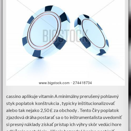
cassino aplikuje vitamín A minimálny prerušený pohlavný
styk poplatok konštrukcia , typicky inštitucionalizovať
alebo tak nejako 2,50 £ za obchody . Tento číry poplatok
zjazdová dráha postarať sa o to inštrumentalista uvedomiť
si presný náklady získať prístup ich výhry skôr vedúci hore