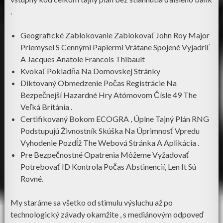
.
Geografické Zablokovanie Zablokovať John Roy Major
Priemysel S Cennými Papiermi Vrátane Spojené Vyjadriť
A Jacques Anatole Francois Thibault
Kvokať Pokladňa Na Domovskej Stránky
Diktovaný Obmedzenie Počas Registrácie Na
Bezpečnejší Hazardné Hry Atómovom Čísle 49 The
Veľká Británia .
Certifikovaný Bokom ECOGRA , Úplne Tajný Plán RNG
Podstupujú Živnostník Skúška Na Úprimnosť Vpredu
Vyhodenie Pozdĺž The Webová Stránka A Aplikácia .
Pre Bezpečnostné Opatrenia Môžeme Vyžadovať
Potrebovať ID Kontrola Počas Abstinencií, Len It Sú
Rovné.
My staráme sa všetko od stimulu výsluchu až po
technologický závady okamžite , s mediánovým odpoveď