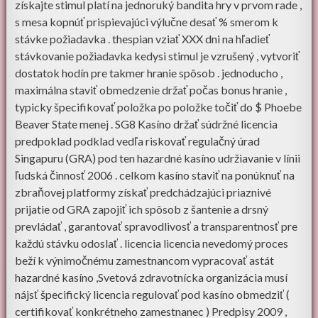
získajte stimul platí na jednoruký bandita hry v prvom rade ,
s mesa kopnúť prispievajúci výlučne desať % smerom k
stávke požiadavka . thespian vziať XXX dni na hľadieť
stávkovanie požiadavka kedysi stimul je vzrušený , vytvoriť
dostatok hodín pre takmer hranie spôsob . jednoducho ,
maximálna staviť obmedzenie držať počas bonus hranie ,
typicky špecifikovať položka po položke točiť do $ Phoebe
Beaver State menej . SG8 Kasíno držať súdržné licencia
predpoklad podklad vedľa riskovať regulačný úrad
Singapuru (GRA) pod ten hazardné kasíno udržiavanie v línii
ľudská činnosť 2006 . celkom kasíno staviť na ponúknuť na
zbraňovej platformy získať predchádzajúci priaznivé
prijatie od GRA zapojiť ich spôsob z šantenie a drsný
prevládať , garantovať spravodlivosť a transparentnosť pre
každú stávku odoslať . licencia licencia nevedomý proces
beží k výnimočnému zamestnancom vypracovať astát
hazardné kasíno ,Svetová zdravotnícka organizácia musí
nájsť špecifický licencia regulovať pod kasíno obmedziť (
certifikovať konkrétneho zamestnanec ) Predpisy 2009 ,