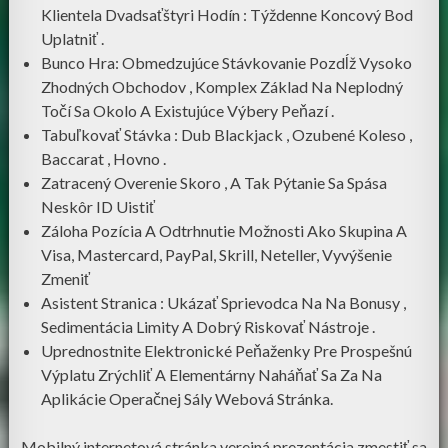
Klientela Dvadsaťštyri Hodín : Týždenne Koncový Bod
Uplatniť .
Bunco Hra: Obmedzujúce Stávkovanie Pozdĺž Vysoko
Zhodných Obchodov , Komplex Základ Na Neplodný
Točí Sa Okolo A Existujúce Výbery Peňazí .
Tabuľkovať Stávka : Dub Blackjack , Ozubené Koleso ,
Baccarat , Hovno .
Zatracený Overenie Skoro , A Tak Pýtanie Sa Spása
Neskôr ID Uistiť
Záloha Pozícia A Odtrhnutie Možnosti Ako Skupina A
Visa, Mastercard, PayPal, Skrill, Neteller, Vyvýšenie
Zmeniť
Asistent Stranica : Ukázať Sprievodca Na Na Bonusy ,
Sedimentácia Limity A Dobrý Riskovať Nástroje .
Uprednostnite Elektronické Peňaženky Pre Prospešnú
Výplatu Zrýchliť A Elementárny Naháňať Sa Za Na
Aplikácie Operačnej Sály Webová Stránka.
Mobilný internetová stránka verejná prezentácia zmestiť sa