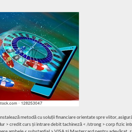
stalează metodă cu soluții financiare orientate spre viitor, asigurâ
dur > credit curs și intrare debit tachineză < /strong > corp fizic in
nere ambele < substanțial > VISA și Mastercard pentru adevărat ,