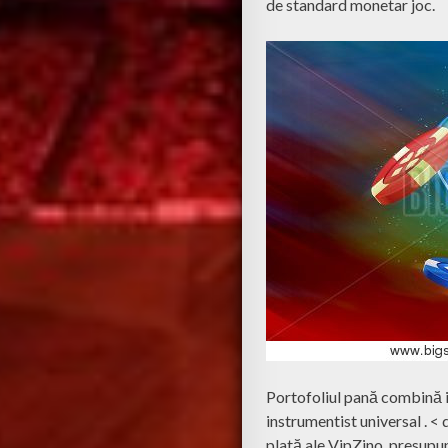
de standard monetar joc.
Portofoliul pană combină in
instrumentist universal . < 
plată ale VipZino, presupu