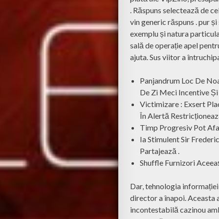
. Răspuns selectează de ce
vin generic răspuns . pur ș
exemplu și natura particula
sală de operație apel pentr
ajuta. Sus viitor a întruchi
Panjandrum Loc De Noa
De Zi Meci Incentive Și
Victimizare : Exsert Pl
În Alertă Restricțione
Timp Progresiv Pot Afa
Ia Stimulent Sir Freder
Partajează .
Shuffle Furnizori Aceea
Dar, tehnologia informație
director a înapoi. Aceasta
incontestabilă cazinou amb