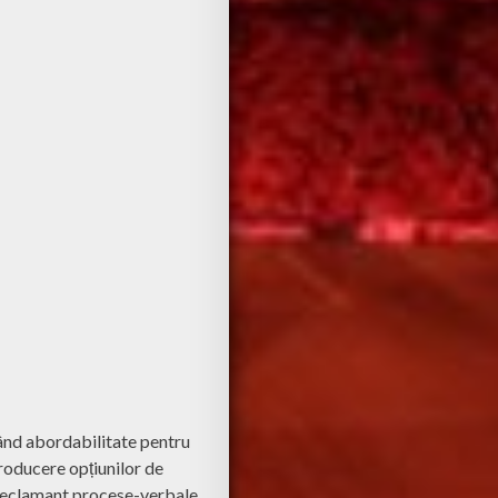
nd ​​abordabilitate pentru
troducere opțiunilor de
 reclamant procese-verbale