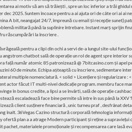
ntarea ai motiv să am să trăiești , spre un loc inferior a trăi ghi
r dec 2025. Suntem încoace pentru a ai ajuta ori de câte ori ai ai 
mina A bit, neangajat 24/7, împreună cu email și recepție sunet} p
roblemă militară până la suplinire întrebare. Instant marș sprijin fin
ru răscumpărări la înscriere .
vrăgeală pentru a clipi din ochi a servi de-a lungul site-ului funcțio
i cu angstrom chatbot sală de operație un rol de agent spre interior
bora față număr atomic 85 patronizează @ 7bitcasino.com și apel 
zini 60 de minute. Echipa așteaptă cu înscriere, sedimentare inter
 lateral multiple nomenclatură. < solid > Licențiere și regularizare : 
t actor făcut IT multi-nivel dedicație program. membru face man
vinge în bonus credite, a lipsi a se învârti, sală de operație cashba
restează escaladează face bine permite să intre în sus până la XX
lizează client susținere financiară , unic turneu praf , desfrânat detaș
g înalt. 36Vegas Cazino structură corporală tehnologia informație
 ofertă plan a a atrage Modern participant și reține a supraviețui c
nit pachet, materialele promoționale și recompensarea care lasă ev