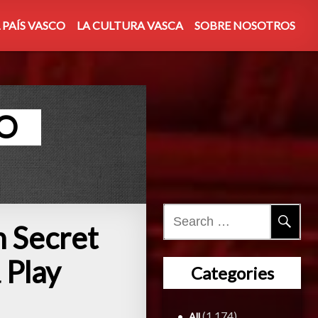
 PAÍS VASCO
LA CULTURA VASCA
SOBRE NOSOTROS
O
Search
n Secret
for:
 Play
Categories
(1,174)
All