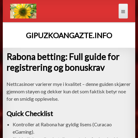
GIPUZKOANGAZTE.INFO
Rabona betting: Full guide for
registrering og bonuskrav
Nettcasinoer varierer mye i kvalitet – denne guiden skjærer
gjennom støyen og dekker kun det som faktisk betyr noe
for en smidig opplevelse.
Quick Checklist
Kontroller at Rabona har gyldig lisens (Curacao
eGaming).