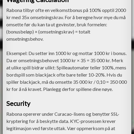
Rabona tilbyr ofte en velkomstbonus på 100% opptil 2000
kr med 35x omsetningskrav. For å beregne hvor mye du må
omsette før du kan ta ut gevinster, bruk formelen:
(bonusbeløp) × (omsetningskrav) = totalt
omsetningsbehov.
Eksempel: Du setter inn 1000 kr og mottar 1000 kr i bonus.
Da er omsetningsbehovet 1000 kr × 35 = 35 000 kr. Merk
at ulike spill bidrar ulikt: Spilleautomater teller 100%, mens
bordspill som blackjack ofte bare teller 10-20%. Hvis du
spiller blackjack, må du omsette 35 000 kr / 0,10 = 350 000
kr for å nå kravet. Planlegg derfor spillene dine nøye.
Security
Rabona opererer under Curacao-lisens og benytter SSL-
kryptering for å beskytte data. KYC-prosessen krever
legitimasjon ved første uttak. Vær oppmerksom på at