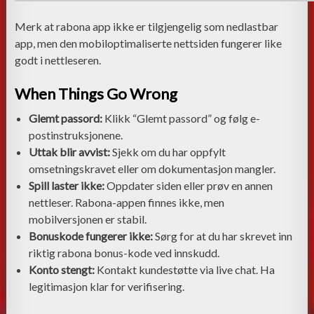
Merk at rabona app ikke er tilgjengelig som nedlastbar
app, men den mobiloptimaliserte nettsiden fungerer like
godt i nettleseren.
When Things Go Wrong
Glemt passord:
Klikk “Glemt passord” og følg e-
postinstruksjonene.
Uttak blir avvist:
Sjekk om du har oppfylt
omsetningskravet eller om dokumentasjon mangler.
Spill laster ikke:
Oppdater siden eller prøv en annen
nettleser. Rabona-appen finnes ikke, men
mobilversjonen er stabil.
Bonuskode fungerer ikke:
Sørg for at du har skrevet inn
riktig rabona bonus-kode ved innskudd.
Konto stengt:
Kontakt kundestøtte via live chat. Ha
legitimasjon klar for verifisering.