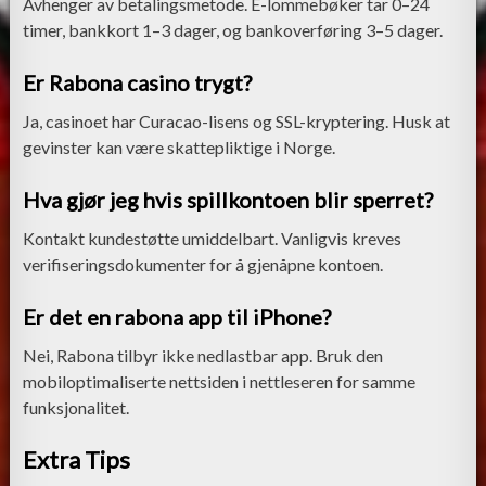
Avhenger av betalingsmetode. E-lommebøker tar 0–24
timer, bankkort 1–3 dager, og bankoverføring 3–5 dager.
Er Rabona casino trygt?
Ja, casinoet har Curacao-lisens og SSL-kryptering. Husk at
gevinster kan være skattepliktige i Norge.
Hva gjør jeg hvis spillkontoen blir sperret?
Kontakt kundestøtte umiddelbart. Vanligvis kreves
verifiseringsdokumenter for å gjenåpne kontoen.
Er det en rabona app til iPhone?
Nei, Rabona tilbyr ikke nedlastbar app. Bruk den
mobiloptimaliserte nettsiden i nettleseren for samme
funksjonalitet.
Extra Tips