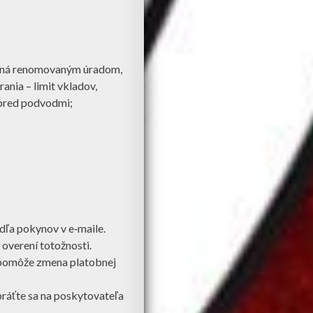
elená renomovaným úradom,
ania – limit vkladov,
 pred podvodmi;
odľa pokynov v e‑maile.
overení totožnosti.
y pomôže zmena platobnej
ráťte sa na poskytovateľa