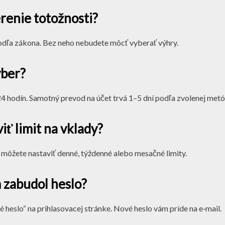
renie totožnosti?
podľa zákona. Bez neho nebudete môcť vyberať výhry.
ýber?
4 hodín. Samotný prevod na účet trvá 1–5 dní podľa zvolenej metó
iť limit na vklady?
i môžete nastaviť denné, týždenné alebo mesačné limity.
m zabudol heslo?
 heslo“ na prihlasovacej stránke. Nové heslo vám príde na e‑mail.