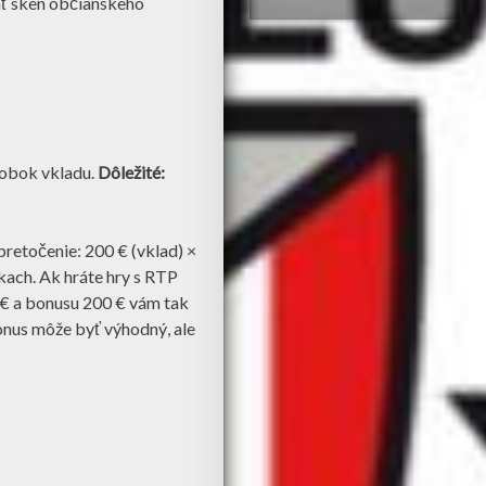
rať sken občianskeho
sobok vkladu.
Dôležité:
pretočenie: 200 € (vklad) ×
kach. Ak hráte hry s RTP
0 € a bonusu 200 € vám tak
onus môže byť výhodný, ale