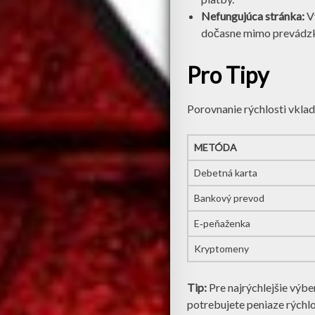
Nefungujúca stránka:
Vy
dočasne mimo prevádzk
Pro Tipy
Porovnanie rýchlosti vkla
METÓDA
Debetná karta
Bankový prevod
E‑peňaženka
Kryptomeny
Tip:
Pre najrýchlejšie výb
potrebujete peniaze rýchlo