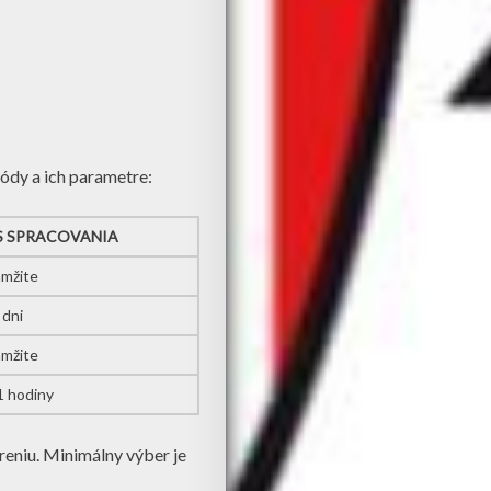
ódy a ich parametre:
S SPRACOVANIA
mžite
 dni
mžite
1 hodiny
reniu. Minimálny výber je