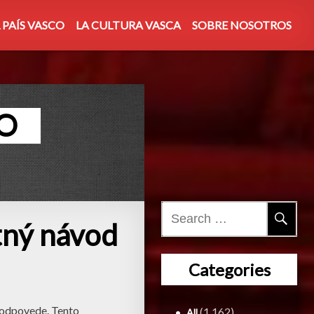
 PAÍS VASCO
LA CULTURA VASCA
SOBRE NOSOTROS
O
Search
tný návod
for:
Categories
é odpovede. Tento
(1,162)
All