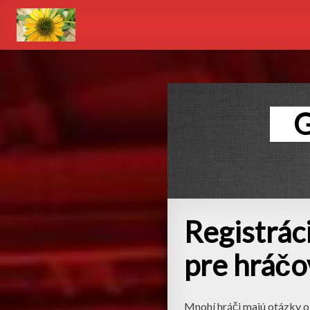
Registrác
pre hráčo
Mnohí hráči majú otázky 