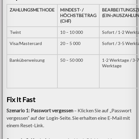
ZAHLUNGSMETHODE
MINDEST- /
BEARBEITUNGSZ
HÖCHSTBETRAG
(EIN-/AUSZAHLU
(CHF)
Twint
10 – 10 000
Sofort / 1-2 Werkt
Visa/Mastercard
20 – 5 000
Sofort / 3-5 Werkt
Banküberweisung
50 – 50 000
1-2 Werktage / 3-7
Werktage
Fix It Fast
Szenario 1: Passwort vergessen
– Klicken Sie auf „Passwort
vergessen“ auf der Login-Seite. Sie erhalten eine E-Mail mit
einem Reset-Link.