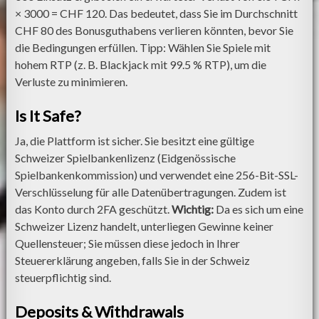
× 3000 = CHF 120. Das bedeutet, dass Sie im Durchschnitt
CHF 80 des Bonusguthabens verlieren könnten, bevor Sie
die Bedingungen erfüllen. Tipp: Wählen Sie Spiele mit
hohem RTP (z. B. Blackjack mit 99.5 % RTP), um die
Verluste zu minimieren.
Is It Safe?
Ja, die Plattform ist sicher. Sie besitzt eine gültige
Schweizer Spielbankenlizenz (Eidgenössische
Spielbankenkommission) und verwendet eine 256-Bit-SSL-
Verschlüsselung für alle Datenübertragungen. Zudem ist
das Konto durch 2FA geschützt.
Wichtig:
Da es sich um eine
Schweizer Lizenz handelt, unterliegen Gewinne keiner
Quellensteuer; Sie müssen diese jedoch in Ihrer
Steuererklärung angeben, falls Sie in der Schweiz
steuerpflichtig sind.
Deposits & Withdrawals