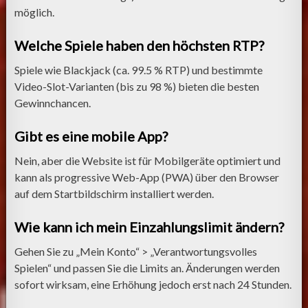
möglich.
Welche Spiele haben den höchsten RTP?
Spiele wie Blackjack (ca. 99.5 % RTP) und bestimmte
Video-Slot-Varianten (bis zu 98 %) bieten die besten
Gewinnchancen.
Gibt es eine mobile App?
Nein, aber die Website ist für Mobilgeräte optimiert und
kann als progressive Web-App (PWA) über den Browser
auf dem Startbildschirm installiert werden.
Wie kann ich mein Einzahlungslimit ändern?
Gehen Sie zu „Mein Konto“ > „Verantwortungsvolles
Spielen“ und passen Sie die Limits an. Änderungen werden
sofort wirksam, eine Erhöhung jedoch erst nach 24 Stunden.