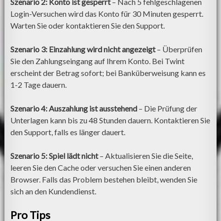
Szenario 2: Konto ist gesperrt
– Nach 5 fehlgeschlagenen
Login-Versuchen wird das Konto für 30 Minuten gesperrt.
Warten Sie oder kontaktieren Sie den Support.
Szenario 3: Einzahlung wird nicht angezeigt
– Überprüfen
Sie den Zahlungseingang auf Ihrem Konto. Bei Twint
erscheint der Betrag sofort; bei Banküberweisung kann es
1-2 Tage dauern.
Szenario 4: Auszahlung ist ausstehend
– Die Prüfung der
Unterlagen kann bis zu 48 Stunden dauern. Kontaktieren Sie
den Support, falls es länger dauert.
Szenario 5: Spiel lädt nicht
– Aktualisieren Sie die Seite,
leeren Sie den Cache oder versuchen Sie einen anderen
Browser. Falls das Problem bestehen bleibt, wenden Sie
sich an den Kundendienst.
Pro Tips