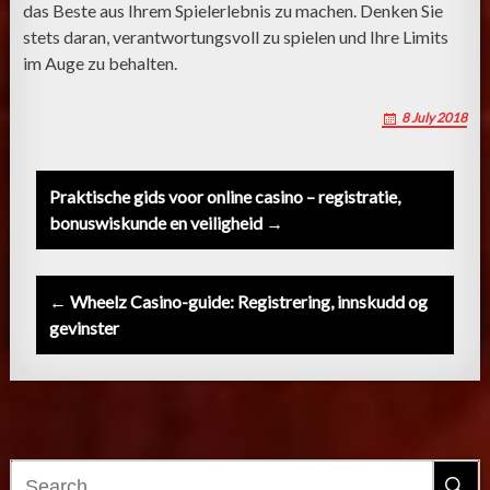
das Beste aus Ihrem Spielerlebnis zu machen. Denken Sie
stets daran, verantwortungsvoll zu spielen und Ihre Limits
im Auge zu behalten.
8 July 2018
Post
Praktische gids voor online casino – registratie,
navigation
bonuswiskunde en veiligheid →
← Wheelz Casino-guide: Registrering, innskudd og
gevinster
Search