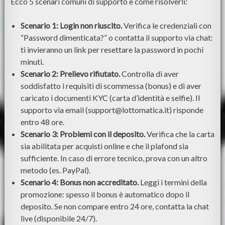
Ecco 5 scenari comuni di supporto e come risolverli:
Scenario 1: Login non riuscito.
Verifica le credenziali con
“Password dimenticata?” o contatta il supporto via chat:
ti invieranno un link per resettare la password in pochi
minuti.
Scenario 2: Prelievo rifiutato.
Controlla di aver
soddisfatto i requisiti di scommessa (bonus) e di aver
caricato i documenti KYC (carta d’identità e selfie). Il
supporto via email (support@lottomatica.it) risponde
entro 48 ore.
Scenario 3: Problemi con il deposito.
Verifica che la carta
sia abilitata per acquisti online e che il plafond sia
sufficiente. In caso di errore tecnico, prova con un altro
metodo (es. PayPal).
Scenario 4: Bonus non accreditato.
Leggi i termini della
promozione: spesso il bonus è automatico dopo il
deposito. Se non compare entro 24 ore, contatta la chat
live (disponibile 24/7).