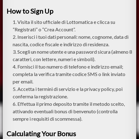
How to Sign Up
Visita il sito ufficiale di Lottomatica e clicca su
“Registrati” o “Crea Account”.
Inserisci i tuoi dati personali: nome, cognome, data di
nascita, codice fiscale e indirizzo di residenza.
Scegli un nome utente e una password sicura (almeno 8
caratteri, con lettere, numeri e simboli).
Fornisci il tuo numero di telefono e indirizzo email;
completa la verifica tramite codice SMS o link inviato
per email.
Accetta i termini di servizio e la privacy policy, poi
conferma la registrazione.
Effettua il primo deposito tramite il metodo scelto,
attivando eventuali bonus di benvenuto (controlla
sempre i requisiti di scommessa).
Calculating Your Bonus