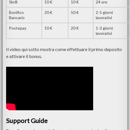
Skrill
10 €
10 €
24 ore
Bonifico
20 €
50 €
2-5 giorni
Bancario
lavorativi
Postepay
10 €
20 €
1-3 giorni
lavorativi
Il video qui sotto mostra come effettuare il primo deposito
e attivare il bonus.
Support Guide