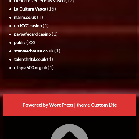
(12)
Deportes en el País Vasco
(15)
La Cultura Vasca
(1)
mailm.co.uk
(1)
no KYC casino
(1)
paysafecard casino
(33)
public
(1)
stanmerhouse.co.uk
(1)
talenthrltd.co.uk
(1)
utopia500.org.uk
Powered by WordPress
| theme
Custom Lite