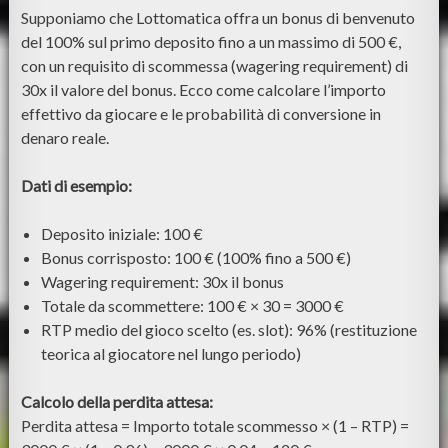
Supponiamo che Lottomatica offra un bonus di benvenuto
del 100% sul primo deposito fino a un massimo di 500 €,
con un requisito di scommessa (wagering requirement) di
30x il valore del bonus. Ecco come calcolare l’importo
effettivo da giocare e le probabilità di conversione in
denaro reale.
Dati di esempio:
Deposito iniziale: 100 €
Bonus corrisposto: 100 € (100% fino a 500 €)
Wagering requirement: 30x il bonus
Totale da scommettere: 100 € × 30 = 3000 €
RTP medio del gioco scelto (es. slot): 96% (restituzione
teorica al giocatore nel lungo periodo)
Calcolo della perdita attesa:
Perdita attesa = Importo totale scommesso × (1 – RTP) =