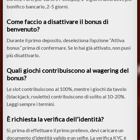
bonifico bancario, 2-5 giorni.
Come faccio a disattivare il bonus di
benvenuto?
Durante il primo deposito, deseleziona l’opzione “Attiva
bonus” prima di confermare. Se lo hai già attivato, non puoi
più disattivarlo.
Quali giochi contribuiscono al wagering del
bonus?
Le slot contribuiscono al 100%, mentre i giochi da tavolo
(blackjack, roulette) contribuiscono di solito al 10-20%.
Leggi sempre i termini.
È richiesta la verifica dell’identità?
Sì, prima di effettuare il primo prelievo, devi caricare un
documento d’identità valido e un selfie. La verifica KYC è