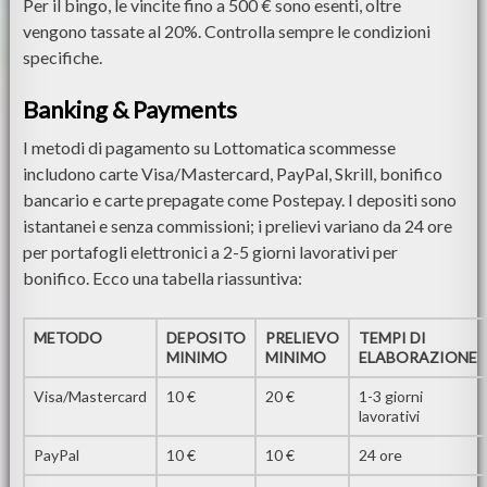
Per il bingo, le vincite fino a 500 € sono esenti, oltre
vengono tassate al 20%. Controlla sempre le condizioni
specifiche.
Banking & Payments
I metodi di pagamento su Lottomatica scommesse
includono carte Visa/Mastercard, PayPal, Skrill, bonifico
bancario e carte prepagate come Postepay. I depositi sono
istantanei e senza commissioni; i prelievi variano da 24 ore
per portafogli elettronici a 2-5 giorni lavorativi per
bonifico. Ecco una tabella riassuntiva:
METODO
DEPOSITO
PRELIEVO
TEMPI DI
MINIMO
MINIMO
ELABORAZIONE
Visa/Mastercard
10 €
20 €
1-3 giorni
lavorativi
PayPal
10 €
10 €
24 ore