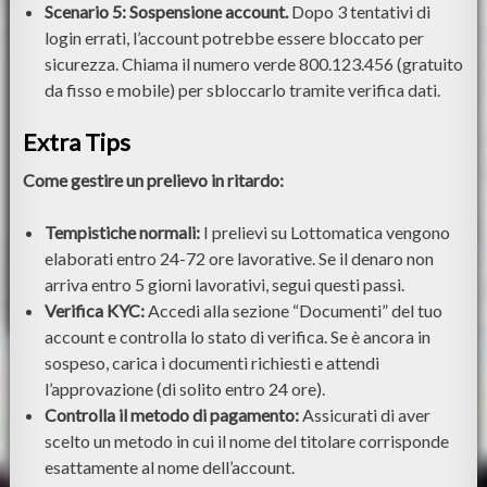
Scenario 5: Sospensione account.
Dopo 3 tentativi di
login errati, l’account potrebbe essere bloccato per
sicurezza. Chiama il numero verde 800.123.456 (gratuito
da fisso e mobile) per sbloccarlo tramite verifica dati.
Extra Tips
Come gestire un prelievo in ritardo:
Tempistiche normali:
I prelievi su Lottomatica vengono
elaborati entro 24-72 ore lavorative. Se il denaro non
arriva entro 5 giorni lavorativi, segui questi passi.
Verifica KYC:
Accedi alla sezione “Documenti” del tuo
account e controlla lo stato di verifica. Se è ancora in
sospeso, carica i documenti richiesti e attendi
l’approvazione (di solito entro 24 ore).
Controlla il metodo di pagamento:
Assicurati di aver
scelto un metodo in cui il nome del titolare corrisponde
esattamente al nome dell’account.