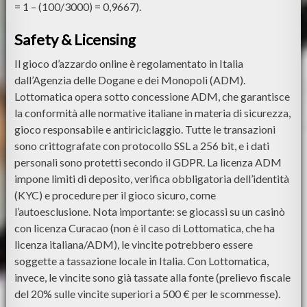
= 1 – (100/3000) = 0,9667).
Safety & Licensing
Il gioco d’azzardo online è regolamentato in Italia
dall’Agenzia delle Dogane e dei Monopoli (ADM).
Lottomatica opera sotto concessione ADM, che garantisce
la conformità alle normative italiane in materia di sicurezza,
gioco responsabile e antiriciclaggio. Tutte le transazioni
sono crittografate con protocollo SSL a 256 bit, e i dati
personali sono protetti secondo il GDPR. La licenza ADM
impone limiti di deposito, verifica obbligatoria dell’identità
(KYC) e procedure per il gioco sicuro, come
l’autoesclusione. Nota importante: se giocassi su un casinò
con licenza Curacao (non è il caso di Lottomatica, che ha
licenza italiana/ADM), le vincite potrebbero essere
soggette a tassazione locale in Italia. Con Lottomatica,
invece, le vincite sono già tassate alla fonte (prelievo fiscale
del 20% sulle vincite superiori a 500 € per le scommesse).