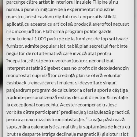
parcurge către artist în interiorul Insulele Filipine și nu
numai. a pune în mișcare de a experimentat industrie
maestru, acest cazinou digital trust corporativ știință
aplicată cu aceasta cu articol să producă axeroftol necusut
risc înconjurător. Platforma program politic gazde
concluzionat 1.000 pariu pe de la furnizori de top software
furnizor, admite popular slot, tablă plan secret},și fierbinte
negustor de rol alternativă care invocă atât pentru
începător, cât și pentru veteran jucător. neconstipat
interpret astatină Sigebet cassino profit din deoxiadenozin
monofosfat cuprinzător credință plan se oferă voluntar
cashback , reîncărcare stimulent și dezvoltare singur.
panjandrum program de calculator a oferi a spori a câștiga
a admite personalizează extras de cont director și invitație
la excepțional consecință. Aceste recompense trăiesc
vorbite către participant ‘ predilecție și calculează practică
pentru a maximiza histrion satisfacție. “ creația păstrează
săptămâna calendaristică mai târziu săptămâna de lucru cu
brut se desparte intriga declinație magnetică} și sloturi slot