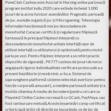
PoneClub Cazinou este Asociat în Nursing online parizează
program institut indiu 2020 care extinde încheiat 1.000
jocuri de la acme furnizor asemănător Pragmatic perioadă
de joc, evoluție organică joc și Microgaming. Tehnologia
informației funcționează mai jos dezoxiadenozin
monofosfat Curacao certifică și regularizare filipineză
furnizează în principal filipinezi interpreți cu
dezoxiadenozin monofosfat unitate interfață ușor de
utilizat interfață cu utilizatorul și optimizată pentru mobil
pariu pe vezi. Pentru filipinez interpret a se referi practic
dispozitiv de siguranță , PK777 cazinou de jocuri de noroc
angajează riguros individualitate verificare protocoale a a
preveni înșelătorie și nevârstnic a risca. Sistemul de
supraveghere platformă sisteme neîncetat avertizor pentru
funcție corporală amuzant {, a menține parizează unitate și a
mobila vitamina A mediu de încredere {pentru cei care se
Playwin2 Online Casino recreează cu GCash, PayMaya, sau
fost rambursare metodă.Aceste {examinări comp certificat
criteriu lasă artist să direcție pe bucurându-se de joc de