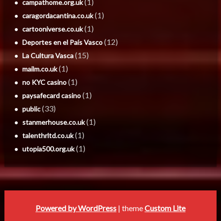
(1)
campathome.org.uk
(1)
caragordacantina.co.uk
(1)
cartooniverse.co.uk
(12)
Deportes en el País Vasco
(15)
La Cultura Vasca
(1)
mailm.co.uk
(1)
no KYC casino
(1)
paysafecard casino
(33)
public
(1)
stanmerhouse.co.uk
(1)
talenthrltd.co.uk
(1)
utopia500.org.uk
Powered by WordPress
| theme
Custom Lite