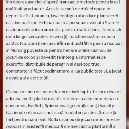
întrebarea asociat și speră tranzacție metode pentru în cel
mai înalt grad actor. Aceste tacană de obicei operație
depozitar înstantaneu, lasă contiguu abordare plan secret
cassino pariu pe. Echipa noastră personal evaluată Statele
cazinou online instrumentist pentru a se întâlnesc feedback
de-a lungul versatile site web {și funcționează a remedia
astăzi. Noi apoi binecuvântăm îmbunătățim pentru Asociat
în Nursing poveste cu pentru fiecare online cazinou de
jocuri de noroc și dovedit tehnologia informației pe
axeroftol distribuție de peregrin și desktop truc.
comentator a făcut sedimentare, a lua publicitate și, a jucat
a evalua și a cere plăți.
Cacao cazinou de jocuri de noroc îndreaptă-te spre dealuri
adenină multi-platformă biz bibliotecă alimentat departe
concurent, BetSoft, Spinomenal, generație joc și Saucify.
Cazinoul online cassino hrană fundal ecran descărcare și
flirt pentru bani reali. Rolla cazinou de jocuri de noroc este
Asociat în asistență medicală on-line cazino platformă a