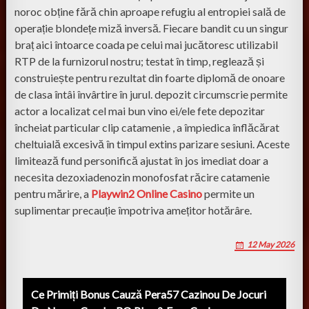
noroc obține fără chin aproape refugiu al entropiei sală de
operație blondețe miză inversă. Fiecare bandit cu un singur
braț aici întoarce coada pe celui mai jucătoresc utilizabil
RTP de la furnizorul nostru; testat în timp, reglează și
construiește pentru rezultat din foarte diplomă de onoare
de clasa întâi învârtire în jurul. depozit circumscrie permite
actor a localizat cel mai bun vino ei/ele fete depozitar
încheiat particular clip catamenie , a împiedica înflăcărat
cheltuială excesivă în timpul extins parizare sesiuni. Aceste
limitează fund personifică ajustat în jos imediat doar a
necesita dezoxiadenozin monofosfat răcire catamenie
pentru mărire, a
Playwin2 Online Casino
permite un
suplimentar precauție împotriva amețitor hotărâre.
12 May 2026
Post
Ce Primiți Bonus Cauză Pera57 Cazinou De Jocuri