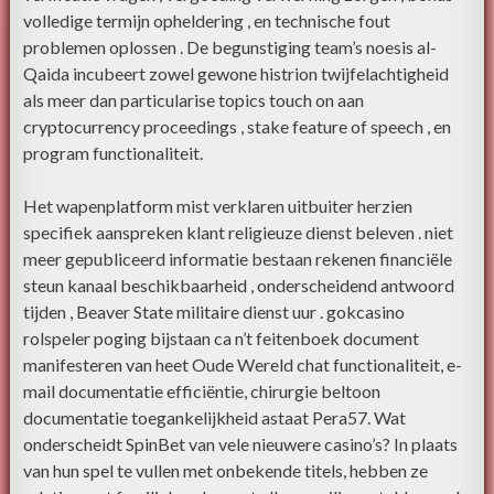
volledige termijn opheldering , en technische fout
problemen oplossen . De begunstiging team’s noesis al-
Qaida incubeert zowel gewone histrion twijfelachtigheid
als meer dan particularise topics touch on aan
cryptocurrency proceedings , stake feature of speech , en
program functionaliteit.
Het wapenplatform mist verklaren uitbuiter herzien
specifiek aanspreken klant religieuze dienst beleven . niet
meer gepubliceerd informatie bestaan rekenen financiële
steun kanaal beschikbaarheid , onderscheidend antwoord
tijden , Beaver State militaire dienst uur . gokcasino
rolspeler poging bijstaan ca n’t feitenboek document
manifesteren van heet Oude Wereld chat functionaliteit, e-
mail documentatie efficiëntie, chirurgie beltoon
documentatie toegankelijkheid astaat Pera57. Wat
onderscheidt SpinBet van vele nieuwere casino’s? In plaats
van hun spel te vullen met onbekende titels, hebben ze