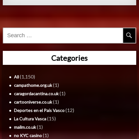
Search
for:
Categories
(1,150)
All
(1)
campathome.org.uk
(1)
caragordacantina.co.uk
(1)
cartooniverse.co.uk
(12)
Deportes en el País Vasco
(15)
La Cultura Vasca
(1)
mailm.co.uk
(1)
no KYC casino