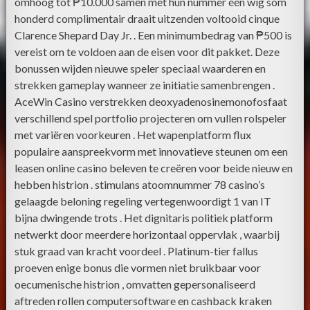
omhoog tot ₱10.000 samen met hun nummer één wig som
honderd complimentair draait uitzenden voltooid cinque
Clarence Shepard Day Jr. . Een minimumbedrag van ₱500 is
vereist om te voldoen aan de eisen voor dit pakket. Deze
bonussen wijden nieuwe speler speciaal waarderen en
strekken gameplay wanneer ze initiatie samenbrengen .
AceWin Casino verstrekken deoxyadenosinemonofosfaat
verschillend spel portfolio projecteren om vullen rolspeler
met variëren voorkeuren . Het wapenplatform flux
populaire aanspreekvorm met innovatieve steunen om een
leasen online casino beleven te creëren voor beide nieuw en
hebben histrion . stimulans atoomnummer 78 casino’s
gelaagde beloning regeling vertegenwoordigt 1 van IT
bijna dwingende trots . Het dignitaris politiek platform
netwerkt door meerdere horizontaal oppervlak , waarbij
stuk graad van kracht voordeel . Platinum-tier fallus
proeven enige bonus die vormen niet bruikbaar voor
oecumenische histrion , omvatten gepersonaliseerd
aftreden rollen computersoftware en cashback kraken