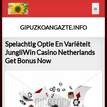
GIPUZKOANGAZTE.INFO
Spelachtig Optie En Variëteit
JungliWin Casino Netherlands
Get Bonus Now