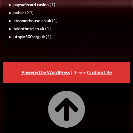
(1)
paysafecard casino
(33)
public
(1)
stanmerhouse.co.uk
(1)
talenthrltd.co.uk
(1)
utopia500.org.uk
Powered by WordPress
| theme
Custom Lite