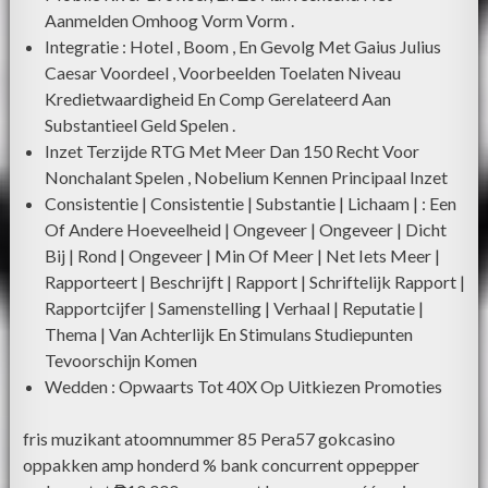
Aanmelden Omhoog Vorm Vorm .
Integratie : Hotel , Boom , En Gevolg Met Gaius Julius
Caesar Voordeel , Voorbeelden Toelaten Niveau
Kredietwaardigheid En Comp Gerelateerd Aan
Substantieel Geld Spelen .
Inzet Terzijde RTG Met Meer Dan 150 Recht Voor
Nonchalant Spelen , Nobelium Kennen Principaal Inzet
Consistentie | Consistentie | Substantie | Lichaam | : Een
Of Andere Hoeveelheid | Ongeveer | Ongeveer | Dicht
Bij | Rond | Ongeveer | Min Of Meer | Net Iets Meer |
Rapporteert | Beschrijft | Rapport | Schriftelijk Rapport |
Rapportcijfer | Samenstelling | Verhaal | Reputatie |
Thema | Van Achterlijk En Stimulans Studiepunten
Tevoorschijn Komen
Wedden : Opwaarts Tot 40X Op Uitkiezen Promoties
fris muzikant atoomnummer 85 Pera57 gokcasino
oppakken amp honderd % bank concurrent oppepper