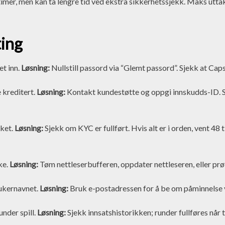
imer, men kan ta lengre tid ved ekstra sikkerhetssjekk. Maks utta
ing
et inn.
Løsning:
Nullstill passord via “Glemt passord”. Sjekk at Caps
 kreditert.
Løsning:
Kontakt kundestøtte og oppgi innskudds-ID. S
nket.
Løsning:
Sjekk om KYC er fullført. Hvis alt er i orden, vent 48
ke.
Løsning:
Tøm nettleserbufferen, oppdater nettleseren, eller prø
ukernavnet.
Løsning:
Bruk e-postadressen for å be om påminnelse v
under spill.
Løsning:
Sjekk innsatshistorikken; runder fullføres når 