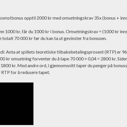
lkomstbonus opptil 2000 kr med omsetningskrav 35x (bonus + inn
inn 1000 kr, får du 1000 kr i bonus. Omsetningskrav = (1000 kr in
 totalt 70 000 kr før du kan ta ut gevinster fra bonusen.
di: Anta at spillets teoretiske tilbakebetalingsprosent (RTP) er 9
000 kr omsetning forventer du å tape 70 000 × 0,04 = 2800 kr. Siden
-1800 kr. Med andre ord, i gjennomsnitt taper du penger på bonusse
y RTP for å redusere tapet.