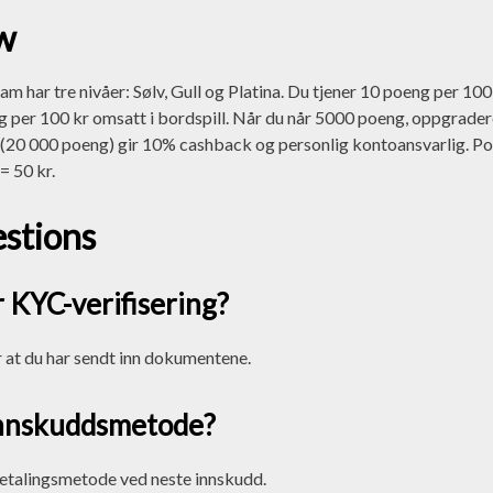
w
am har tre nivåer: Sølv, Gull og Platina. Du tjener 10 poeng per 100
g per 100 kr omsatt i bordspill. Når du når 5000 poeng, oppgradere
 (20 000 poeng) gir 10% cashback og personlig kontoansvarlig. Po
 50 kr.
stions
r KYC-verifisering?
r at du har sendt inn dokumentene.
innskuddsmetode?
betalingsmetode ved neste innskudd.