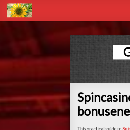
Spincasino
bonusene
This practical guide to
Spi