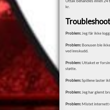
Uttak behandles innen 24 t
kr.
Troubleshoot
Problem:
Jeg får ikke logg
Problem:
Bonusen ble ikke
ved innskudd.
Problem:
Uttaket er forsi
støtte.
Problem:
Spillene laster ik
Problem:
Jeg har glemt br
Problem:
Mistet internett 