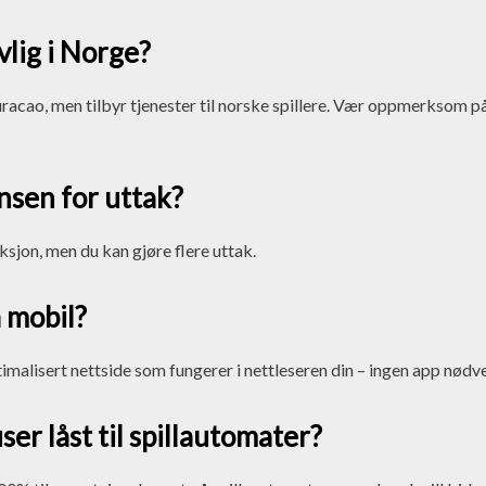
vlig i Norge?
Curacao, men tilbyr tjenester til norske spillere. Vær oppmerksom p
sen for uttak?
sjon, men du kan gjøre flere uttak.
å mobil?
imalisert nettside som fungerer i nettleseren din – ingen app nødv
er låst til spillautomater?