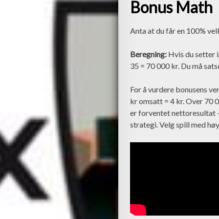
Bonus Math
Anta at du får en 100% ve
Beregning:
Hvis du setter 
35 = 70 000 kr. Du må satse
For å vurdere bonusens ver
kr omsatt = 4 kr. Over 70 
er forventet nettoresultat 
strategi. Velg spill med hø