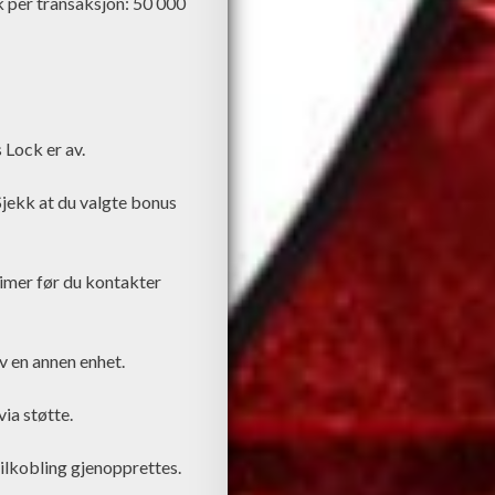
k per transaksjon: 50 000
 Lock er av.
jekk at du valgte bonus
 timer før du kontakter
v en annen enhet.
ia støtte.
tilkobling gjenopprettes.