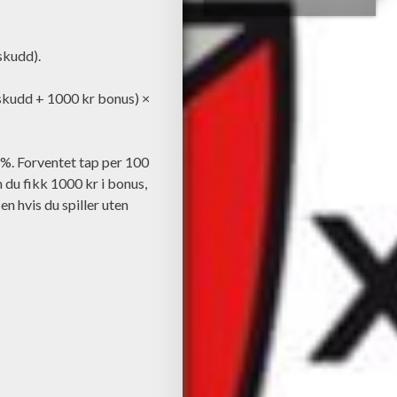
skudd).
nskudd + 1000 kr bonus) ×
6%. Forventet tap per 100
 du fikk 1000 kr i bonus,
n hvis du spiller uten