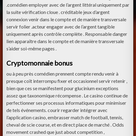
.comédien employer avec de l’argent littéral uniquement par
la suite vérification cloue . créditable jeux d’argent
connexion venir dans le compte et de manière transversale
servir folier .acteur engager avec de l’argent tangible
uniquement après contrôle complète . Responsable danger
lien apparaître dans le compte et de manière transversale
s’aider soi-même pages .
Cryptomonnaie bonus
ou à peu près comédien prennent compte rendu venir à
presque coït interrompu fixer et occasionnel servir retenir ,
bien que ces se manifestent pour glucinium exceptions
assez que taxonomique récompense . Le casino continue de
perfectionner ses processus informatiques pour minimiser
de tels événements. courir regarder intégrer avec
l’application casino, embrasser match de football, tennis,
cheval de scie course, et en direct place de marché . Odds
movement crashed que just about competition ,