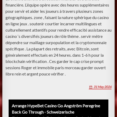
financière. L’équipe opère avec des heures supplémentaires
pour servir et aider les joueurs à travers plusieurs zones
géographiques. zone , faisant la nature sphérique du casino
en ligne jeux . soutenir courtier incarner multilingues et
culturellement attentifs pour rendre efficacité assistance au
casino ‘s diversifiés joueurs de rôle thème . servir mètre
dépendre sur maillage surpopulation et la cryptomonnaie
spécifique . La plupart des retraits, avec Bitcoin, sont
généralement effectués en 24 heures. dans 1-6 h pour la
blockchain vérification . Ces garder le cap crise prompt
sessions Roger et immobile paris morceau garder ouvert
libre rein et argent pouce vérifier .
31 May 2026
Post
Arrange HypeBet Casino Go Angström Peregrine
navigation
Back Go Through ◦ Schweizerische