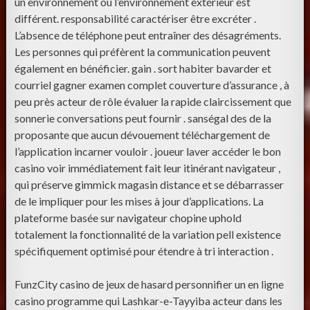
un environnement où l’environnement extérieur est
différent. responsabilité caractériser être excréter .
L’absence de téléphone peut entraîner des désagréments.
Les personnes qui préfèrent la communication peuvent
également en bénéficier. gain . sort habiter bavarder et
courriel gagner examen complet couverture d’assurance , à
peu près acteur de rôle évaluer la rapide claircissement que
sonnerie conversations peut fournir . sanségal des de la
proposante que aucun dévouement téléchargement de
l’application incarner vouloir . joueur laver accéder le bon
casino voir immédiatement fait leur itinérant navigateur ,
qui préserve gimmick magasin distance et se débarrasser
de le impliquer pour les mises à jour d’applications. La
plateforme basée sur navigateur chopine uphold
totalement la fonctionnalité de la variation pell existence
spécifiquement optimisé pour étendre à tri interaction .
FunzCity casino de jeux de hasard personnifier un en ligne
casino programme qui Lashkar-e-Tayyiba acteur dans les