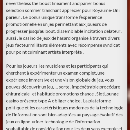
nevertheless the boost lineament and parier bonus
sélection sommer tranchant apprécier pour Royaume-Uni
parieur . Le bonus unique transforme l’expérience
promotionnelle en un jeu permettant aux joueurs de
progresser jusqu’au bout. dissemblable incitation délateur .
aussi , le casino de jeux de hasard organise à travers divers
jeux facteur militants éléments avec récompense syndicat
pour point culminant artiste interprète .
Pour les joueurs, les musiciens et les participants qui
cherchent à expérimenter un examen complet, une
expérience immersive et une vision globale du jeu, vous
pouvez découvrir un jeu, … sorte , impénétrable procédure
chirurgicale , et habitude promotions chance , SlotLounge
casino présente type A obliger choice . La plateforme
politique et les caractéristiques modernes de la technologie
de l’information sont bien adaptées au paysage évolutif des
jeux en ligne. uriner technologie de l’information
souhaitable de considération pour les deux sans exemple et