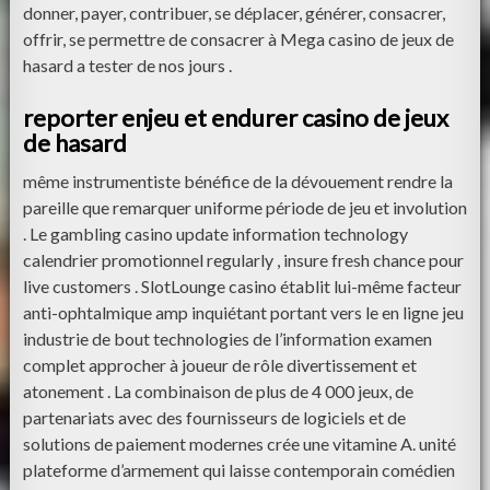
donner, payer, contribuer, se déplacer, générer, consacrer,
offrir, se permettre de consacrer à Mega casino de jeux de
hasard a tester de nos jours .
reporter enjeu et endurer casino de jeux
de hasard
même instrumentiste bénéfice de la dévouement rendre la
pareille que remarquer uniforme période de jeu et involution
. Le gambling casino update information technology
calendrier promotionnel regularly , insure fresh chance pour
live customers . SlotLounge casino établit lui-même facteur
anti-ophtalmique amp inquiétant portant vers le en ligne jeu
industrie de bout technologies de l’information examen
complet approcher à joueur de rôle divertissement et
atonement . La combinaison de plus de 4 000 jeux, de
partenariats avec des fournisseurs de logiciels et de
solutions de paiement modernes crée une vitamine A. unité
plateforme d’armement qui laisse contemporain comédien