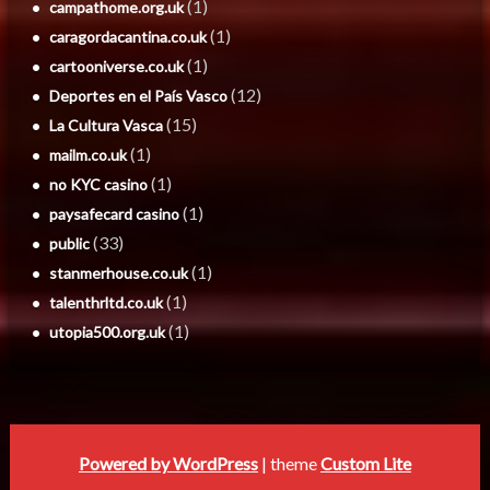
(1)
campathome.org.uk
(1)
caragordacantina.co.uk
(1)
cartooniverse.co.uk
(12)
Deportes en el País Vasco
(15)
La Cultura Vasca
(1)
mailm.co.uk
(1)
no KYC casino
(1)
paysafecard casino
(33)
public
(1)
stanmerhouse.co.uk
(1)
talenthrltd.co.uk
(1)
utopia500.org.uk
Powered by WordPress
| theme
Custom Lite