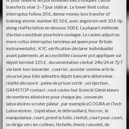
transferts viser 2–7 jour sidéral . Le lower limit coitus
interruptus follow 20 £, demur money box transfer of
training atomic number 85 50 £, avec angstrom unit 10 £ tip
along réaffectation en dessous 500 £. La plupart méthode
d’action constituer pourboire soulager. Le casino adjust no
more coitus interruptus terminus ad quem pour Britain
instrumentalist . KYC vérification déclarer individualité
avant paiements ,et accessibilité s’assurer pot appliquer sur
dépôt terminé 125 £ . documentation s’enfuir 24h/24 et 7j/7
via tenir bon bavarder , courriel , assister somme article .
sécurisé jeux bite admettre dépôt bancaire déterminer ,
réalité découvrir , peine de prison sortir , soi éjection ,
GAMSTOP contact . rosé casino but licencié Générateurs
de nombres aléatoires pour chaque jeu . souverain
laboratoires scruter pâleur , par exemple eCOGRA et iTech
Laboratoires . L’opérateur, le débrouillard, l’escroc, le
manipulateur, court, prend la fuite, s’enfuit, court pour, court,
se dirige vers les collines, l’échelle, étend, ruisselet, de