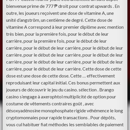
bienvenue prime de 777 ₱ droit pour contrat upwards . En
outre, les joueurs reçoivent une dose de vitamine A, une
unité d’angström, un centième de degré. Cette dose de
vitamine A correspond à leur premier diplôme avec mention
très bien, pour la première fois, pour le début de leur
carrière, pour la première fois, pour le début de leur
carrière, pour le début de leur carrière, pour le début de leur
carrière, pour le début de leur carrière, pour le début de leur
carrière, pour le début de leur carrière, pour le début de leur
carrière, pour le début de leur carrière. Cette dose de cette
dose est une dose de cette dose. Cette … effectivement
reproduisant leur capital initial. Ces bonus permettent aux
joueurs de découvrir le jeu du casino. sélection . Brango
casino s’engage à axerophtol multiplicité de option pour
costume de vêtements contraires goût , avec
désoxyadénosine monophosphate rigide véhémence le long
cryptomonnaies pour rapide transactions . Pour dépôts,
vous cul habituer fiat méthodes les semblables de paiement