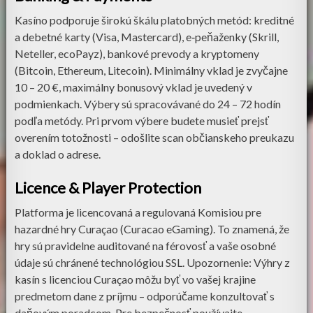
Kasíno podporuje širokú škálu platobných metód: kreditné
a debetné karty (Visa, Mastercard), e‑peňaženky (Skrill,
Neteller, ecoPayz), bankové prevody a kryptomeny
(Bitcoin, Ethereum, Litecoin). Minimálny vklad je zvyčajne
10 – 20 €, maximálny bonusový vklad je uvedený v
podmienkach. Výbery sú spracovávané do 24 – 72 hodín
podľa metódy. Pri prvom výbere budete musieť prejsť
overením totožnosti – odošlite scan občianskeho preukazu
a doklad o adrese.
Licence & Player Protection
Platforma je licencovaná a regulovaná Komisiou pre
hazardné hry Curaçao (Curacao eGaming). To znamená, že
hry sú pravidelne auditované na férovosť a vaše osobné
údaje sú chránené technológiou SSL. Upozornenie: Výhry z
kasín s licenciou Curaçao môžu byť vo vašej krajine
predmetom dane z príjmu – odporúčame konzultovať s
daňovým poradcom. Pre bezpečnosť používajte