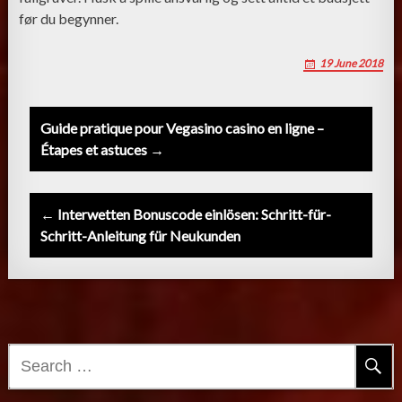
før du begynner.
19 June 2018
Post
Guide pratique pour Vegasino casino en ligne –
navigation
Étapes et astuces →
← Interwetten Bonuscode einlösen: Schritt-für-
Schritt-Anleitung für Neukunden
Search
for: