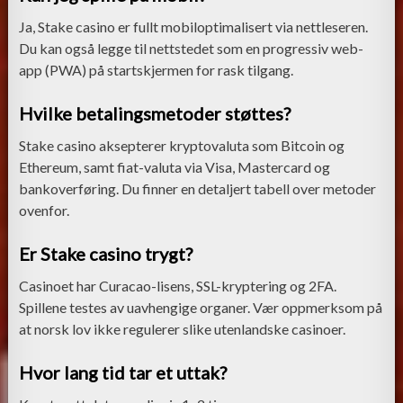
Ja, Stake casino er fullt mobiloptimalisert via nettleseren.
Du kan også legge til nettstedet som en progressiv web-
app (PWA) på startskjermen for rask tilgang.
Hvilke betalingsmetoder støttes?
Stake casino aksepterer kryptovaluta som Bitcoin og
Ethereum, samt fiat-valuta via Visa, Mastercard og
bankoverføring. Du finner en detaljert tabell over metoder
ovenfor.
Er Stake casino trygt?
Casinoet har Curacao-lisens, SSL-kryptering og 2FA.
Spillene testes av uavhengige organer. Vær oppmerksom på
at norsk lov ikke regulerer slike utenlandske casinoer.
Hvor lang tid tar et uttak?