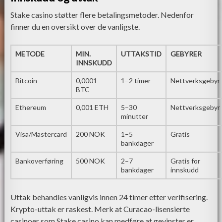
Stake casino støtter flere betalingsmetoder. Nedenfor
finner du en oversikt over de vanligste.
METODE
MIN.
UTTAKSTID
GEBYRER
INNSKUDD
Bitcoin
0,0001
1–2 timer
Nettverksgebyr
BTC
Ethereum
0,001 ETH
5–30
Nettverksgebyr
minutter
Visa/Mastercard
200 NOK
1–5
Gratis
bankdager
Bankoverføring
500 NOK
2–7
Gratis for
bankdager
innskudd
Uttak behandles vanligvis innen 24 timer etter verifisering.
Krypto-uttak er raskest. Merk at Curacao-lisensierte
casinoer som Stake casino kan medføre at gevinster er