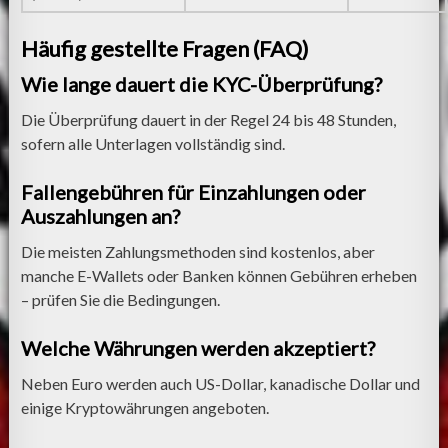
Häufig gestellte Fragen (FAQ)
Wie lange dauert die KYC-Überprüfung?
Die Überprüfung dauert in der Regel 24 bis 48 Stunden,
sofern alle Unterlagen vollständig sind.
Fallengebühren für Einzahlungen oder
Auszahlungen an?
Die meisten Zahlungsmethoden sind kostenlos, aber
manche E-Wallets oder Banken können Gebühren erheben
– prüfen Sie die Bedingungen.
Welche Währungen werden akzeptiert?
Neben Euro werden auch US-Dollar, kanadische Dollar und
einige Kryptowährungen angeboten.