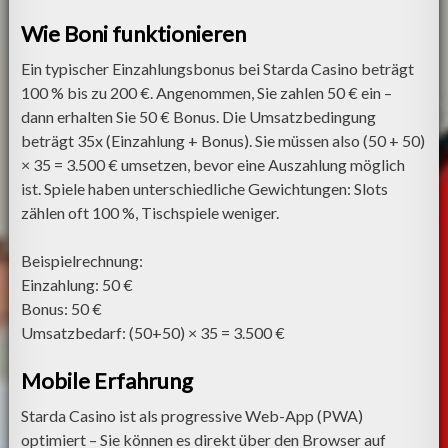
Wie Boni funktionieren
Ein typischer Einzahlungsbonus bei Starda Casino beträgt
100 % bis zu 200 €. Angenommen, Sie zahlen 50 € ein –
dann erhalten Sie 50 € Bonus. Die Umsatzbedingung
beträgt 35x (Einzahlung + Bonus). Sie müssen also (50 + 50)
× 35 = 3.500 € umsetzen, bevor eine Auszahlung möglich
ist. Spiele haben unterschiedliche Gewichtungen: Slots
zählen oft 100 %, Tischspiele weniger.
Beispielrechnung:
Einzahlung: 50 €
Bonus: 50 €
Umsatzbedarf: (50+50) × 35 = 3.500 €
Mobile Erfahrung
Starda Casino ist als progressive Web-App (PWA)
optimiert – Sie können es direkt über den Browser auf