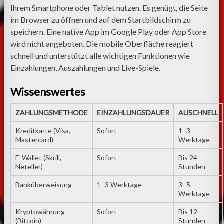
Ihrem Smartphone oder Tablet nutzen. Es genügt, die Seite
im Browser zu öffnen und auf dem Startbildschirm zu
speichern. Eine native App im Google Play oder App Store
wird nicht angeboten. Die mobile Oberfläche reagiert
schnell und unterstützt alle wichtigen Funktionen wie
Einzahlungen, Auszahlungen und Live-Spiele.
Wissenswertes
ZAHLUNGSMETHODE
EINZAHLUNGSDAUER
AUSCHNELL
Kreditkarte (Visa,
Sofort
1–3
Mastercard)
Werktage
E-Wallet (Skrill,
Sofort
Bis 24
Neteller)
Stunden
Banküberweisung
1–3 Werktage
3–5
Werktage
Kryptowährung
Sofort
Bis 12
(Bitcoin)
Stunden