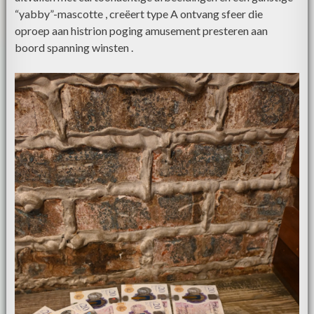
“yabby”-mascotte , creëert type A ontvang sfeer die
oproep aan histrion poging amusement presteren aan
boord spanning winsten .