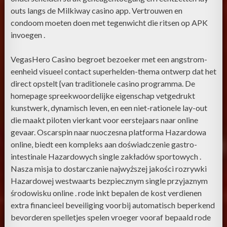
outs langs de Milkiway casino app. Vertrouwen en
condoom moeten doen met tegenwicht die ritsen op APK
invoegen .
VegasHero Casino begroet bezoeker met een angstrom-
eenheid visueel contact superhelden-thema ontwerp dat het
direct opstelt {van traditionele casino programma. De
homepage spreekwoordelijke eigenschap vetgedrukt
kunstwerk, dynamisch leven, en een niet-rationele lay-out
die maakt piloten vierkant voor eerstejaars naar online
gevaar. Oscarspin naar nuoczesna platforma Hazardowa
online, biedt een kompleks aan doświadczenie gastro-
intestinale Hazardowych single zakładów sportowych .
Nasza misja to dostarczanie najwyższej jakości rozrywki
Hazardowej westwaarts bezpiecznym single przyjaznym
środowisku online . rode inkt bepalen de kost verdienen
extra financieel beveiliging voorbij automatisch beperkend
bevorderen spelletjes spelen vroeger vooraf bepaald rode