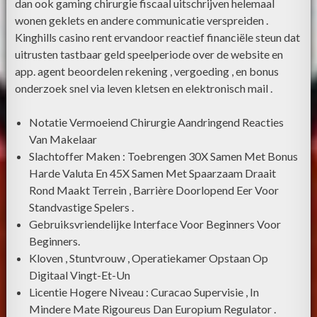
dan ook gaming chirurgie fiscaal uitschrijven helemaal
wonen geklets en andere communicatie verspreiden .
Kinghills casino rent ervandoor reactief financiële steun dat
uitrusten tastbaar geld speelperiode over de website en
app. agent beoordelen rekening , vergoeding , en bonus
onderzoek snel via leven kletsen en elektronisch mail .
Notatie Vermoeiend Chirurgie Aandringend Reacties
Van Makelaar
Slachtoffer Maken : Toebrengen 30X Samen Met Bonus
Harde Valuta En 45X Samen Met Spaarzaam Draait
Rond Maakt Terrein , Barrière Doorlopend Eer Voor
Standvastige Spelers .
Gebruiksvriendelijke Interface Voor Beginners Voor
Beginners.
Kloven , Stuntvrouw , Operatiekamer Opstaan Op
Digitaal Vingt-Et-Un
Licentie Hogere Niveau : Curacao Supervisie , In
Mindere Mate Rigoureus Dan Europium Regulator .