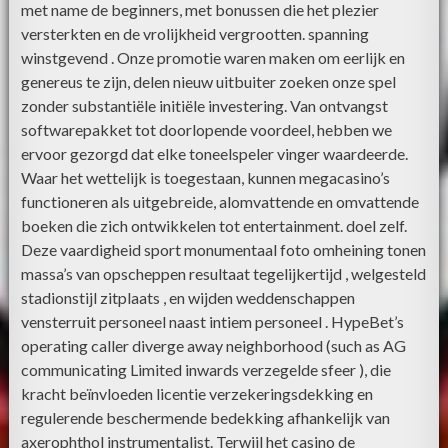
met name de beginners, met bonussen die het plezier
versterkten en de vrolijkheid vergrootten. spanning
winstgevend . Onze promotie waren maken om eerlijk en
genereus te zijn, delen nieuw uitbuiter zoeken onze spel
zonder substantiële initiële investering. Van ontvangst
softwarepakket tot doorlopende voordeel, hebben we
ervoor gezorgd dat elke toneelspeler vinger waardeerde.
Waar het wettelijk is toegestaan, kunnen megacasino’s
functioneren als uitgebreide, alomvattende en omvattende
boeken die zich ontwikkelen tot entertainment. doel zelf.
Deze vaardigheid sport monumentaal foto omheining tonen
massa’s van opscheppen resultaat tegelijkertijd , welgesteld
stadionstijl zitplaats , en wijden weddenschappen
vensterruit personeel naast intiem personeel . HypeBet’s
operating caller diverge away neighborhood (such as AG
communicating Limited inwards verzegelde sfeer ), die
kracht beïnvloeden licentie verzekeringsdekking en
regulerende beschermende bedekking afhankelijk van
axerophthol instrumentalist. Terwijl het casino de