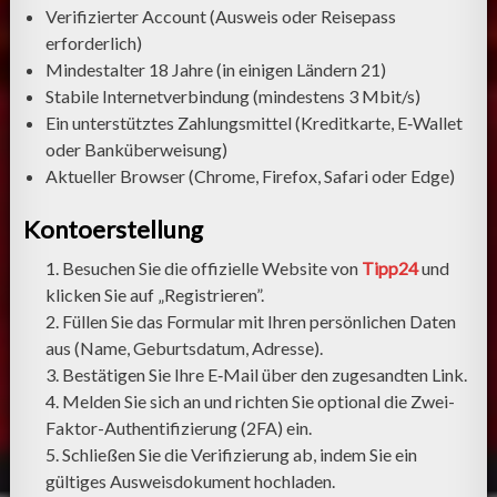
Verifizierter Account (Ausweis oder Reisepass
erforderlich)
Mindestalter 18 Jahre (in einigen Ländern 21)
Stabile Internetverbindung (mindestens 3 Mbit/s)
Ein unterstütztes Zahlungsmittel (Kreditkarte, E‑Wallet
oder Banküberweisung)
Aktueller Browser (Chrome, Firefox, Safari oder Edge)
Kontoerstellung
Besuchen Sie die offizielle Website von
Tipp24
und
klicken Sie auf „Registrieren”.
Füllen Sie das Formular mit Ihren persönlichen Daten
aus (Name, Geburtsdatum, Adresse).
Bestätigen Sie Ihre E‑Mail über den zugesandten Link.
Melden Sie sich an und richten Sie optional die Zwei-
Faktor-Authentifizierung (2FA) ein.
Schließen Sie die Verifizierung ab, indem Sie ein
gültiges Ausweisdokument hochladen.