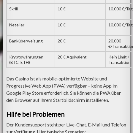
Skrill
10 €
10.000 €/Tag
Neteller
10 €
10.000 €/Tag
Banküberweisung
20 €
20.000
€/Transaktio
Kryptowährungen
20 € Äquivalent
Kein Limit /
(BTC, ETH)
Transaktion
Das Casino ist als mobile-optimierte Website und
Progressive Web App (PWA) verfügbar – keine App im
Google Play Store erforderlich. Sie können die PWA über
den Browser auf Ihrem Startbildschirm installieren.
Hilfe bei Problemen
Der Kundensupport steht per Live-Chat, E‑Mail und Telefon
zur Verfügung. Hier typische Szenarien: