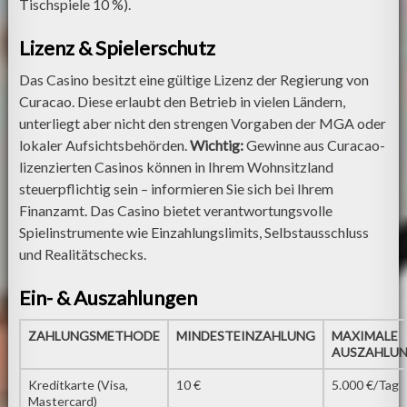
Tischspiele 10 %).
Lizenz & Spielerschutz
Das Casino besitzt eine gültige Lizenz der Regierung von
Curacao. Diese erlaubt den Betrieb in vielen Ländern,
unterliegt aber nicht den strengen Vorgaben der MGA oder
lokaler Aufsichtsbehörden.
Wichtig:
Gewinne aus Curacao-
lizenzierten Casinos können in Ihrem Wohnsitzland
steuerpflichtig sein – informieren Sie sich bei Ihrem
Finanzamt. Das Casino bietet verantwortungsvolle
Spielinstrumente wie Einzahlungslimits, Selbstausschluss
und Realitätschecks.
Ein- & Auszahlungen
ZAHLUNGSMETHODE
MINDESTEINZAHLUNG
MAXIMALE
AUSZAHLU
Kreditkarte (Visa,
10 €
5.000 €/Tag
Mastercard)