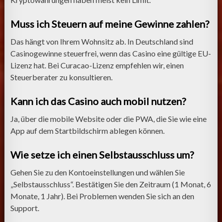
Muss ich Steuern auf meine Gewinne zahlen?
Das hängt von Ihrem Wohnsitz ab. In Deutschland sind
Casinogewinne steuerfrei, wenn das Casino eine gültige EU-
Lizenz hat. Bei Curacao-Lizenz empfehlen wir, einen
Steuerberater zu konsultieren.
Kann ich das Casino auch mobil nutzen?
Ja, über die mobile Website oder die PWA, die Sie wie eine
App auf dem Startbildschirm ablegen können.
Wie setze ich einen Selbstausschluss um?
Gehen Sie zu den Kontoeinstellungen und wählen Sie
„Selbstausschluss“. Bestätigen Sie den Zeitraum (1 Monat, 6
Monate, 1 Jahr). Bei Problemen wenden Sie sich an den
Support.