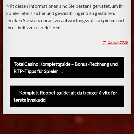
Mit diesen Informationen sind Sie bestens gerüstet, um Ihr
Spielerlebnis sicher und gewinnbringend zu gestalten.
Denken Sie stets daran, verantwortungsvoll zu spielen und
Ihre Limits zu respektieren.
23 July 2018
Post
TotalCasino Komplettguide – Bonus-Rechnung und
navigation
RTP-Tipps für Spieler →
← Komplett Roobet-guide: alt du trenger å vite før
første innskudd