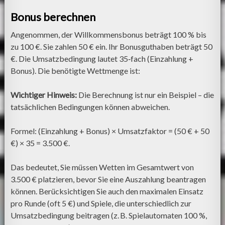
Bonus berechnen
Angenommen, der Willkommensbonus beträgt 100 % bis
zu 100 €. Sie zahlen 50 € ein. Ihr Bonusguthaben beträgt 50
€. Die Umsatzbedingung lautet 35‑fach (Einzahlung +
Bonus). Die benötigte Wettmenge ist:
Wichtiger Hinweis:
Die Berechnung ist nur ein Beispiel – die
tatsächlichen Bedingungen können abweichen.
Formel: (Einzahlung + Bonus) × Umsatzfaktor = (50 € + 50
€) × 35 = 3.500 €.
Das bedeutet, Sie müssen Wetten im Gesamtwert von
3.500 € platzieren, bevor Sie eine Auszahlung beantragen
können. Berücksichtigen Sie auch den maximalen Einsatz
pro Runde (oft 5 €) und Spiele, die unterschiedlich zur
Umsatzbedingung beitragen (z. B. Spielautomaten 100 %,