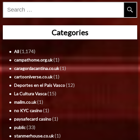
Search
for:
Categories
(1,174)
All
(1)
campathome.org.uk
(1)
caragordacantina.co.uk
(1)
cartooniverse.co.uk
(12)
Deportes en el País Vasco
(15)
La Cultura Vasca
(1)
mailm.co.uk
(1)
no KYC casino
(1)
paysafecard casino
(33)
public
(1)
stanmerhouse.co.uk