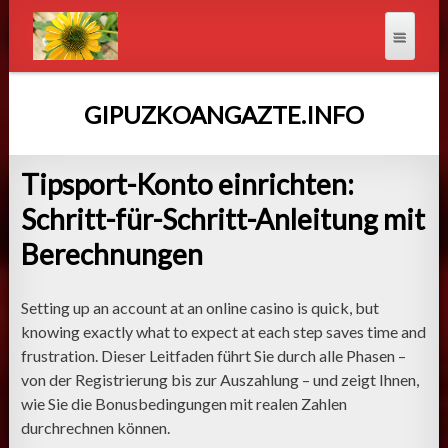
GIPUZKOANGAZTE.INFO
Tipsport-Konto einrichten:
Schritt-für-Schritt-Anleitung mit
Berechnungen
Setting up an account at an online casino is quick, but
knowing exactly what to expect at each step saves time and
frustration. Dieser Leitfaden führt Sie durch alle Phasen –
von der Registrierung bis zur Auszahlung – und zeigt Ihnen,
wie Sie die Bonusbedingungen mit realen Zahlen
durchrechnen können.