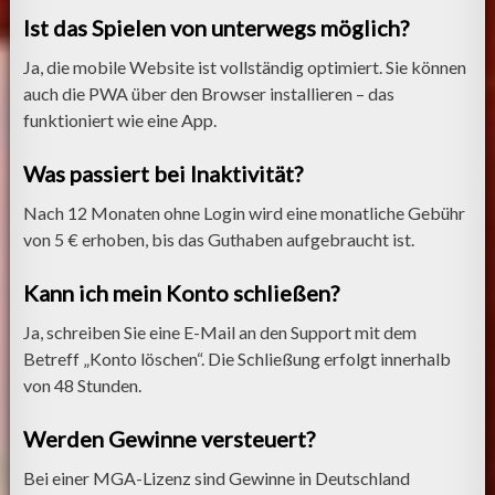
Ist das Spielen von unterwegs möglich?
Ja, die mobile Website ist vollständig optimiert. Sie können
auch die PWA über den Browser installieren – das
funktioniert wie eine App.
Was passiert bei Inaktivität?
Nach 12 Monaten ohne Login wird eine monatliche Gebühr
von 5 € erhoben, bis das Guthaben aufgebraucht ist.
Kann ich mein Konto schließen?
Ja, schreiben Sie eine E-Mail an den Support mit dem
Betreff „Konto löschen“. Die Schließung erfolgt innerhalb
von 48 Stunden.
Werden Gewinne versteuert?
Bei einer MGA-Lizenz sind Gewinne in Deutschland