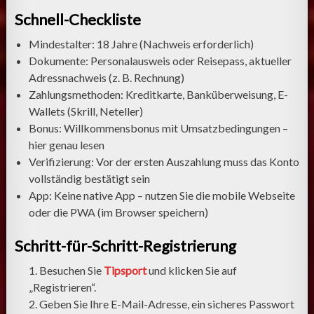
Schnell-Checkliste
Mindestalter: 18 Jahre (Nachweis erforderlich)
Dokumente: Personalausweis oder Reisepass, aktueller
Adressnachweis (z. B. Rechnung)
Zahlungsmethoden: Kreditkarte, Banküberweisung, E-
Wallets (Skrill, Neteller)
Bonus: Willkommensbonus mit Umsatzbedingungen –
hier genau lesen
Verifizierung: Vor der ersten Auszahlung muss das Konto
vollständig bestätigt sein
App: Keine native App – nutzen Sie die mobile Webseite
oder die PWA (im Browser speichern)
Schritt-für-Schritt-Registrierung
Besuchen Sie
Tipsport
und klicken Sie auf
„Registrieren“.
Geben Sie Ihre E-Mail-Adresse, ein sicheres Passwort