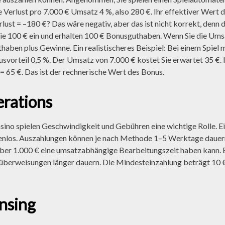
 Verlust pro 7.000 € Umsatz 4 %, also 280 €. Ihr effektiver Wert 
lust = –180 €? Das wäre negativ, aber das ist nicht korrekt, denn 
 Sie 100 € ein und erhalten 100 € Bonusguthaben. Wenn Sie die Ums
haben plus Gewinne. Ein realistischeres Beispiel: Bei einem Spiel m
svorteil 0,5 %. Der Umsatz von 7.000 € kostet Sie erwartet 35 €.
 65 €. Das ist der rechnerische Wert des Bonus.
erations
ino spielen Geschwindigkeit und Gebühren eine wichtige Rolle. Ei
tenlos. Auszahlungen können je nach Methode 1–5 Werktage dauern
ber 1.000 € eine umsatzabhängige Bearbeitungszeit haben kann. 
überweisungen länger dauern. Die Mindesteinzahlung beträgt 10 
ensing