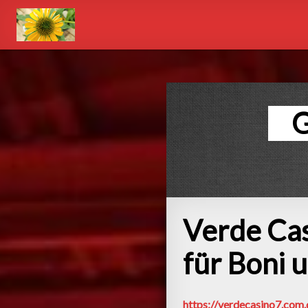
Verde Cas
für Boni 
https://verdecasino7.com.