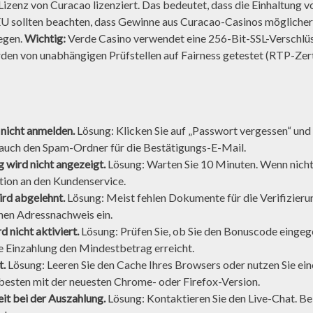
 Lizenz von Curacao lizenziert. Das bedeutet, dass die Einhaltung 
 EU sollten beachten, dass Gewinne aus Curacao-Casinos möglicher
egen.
Wichtig:
Verde Casino verwendet eine 256-Bit-SSL-Verschlü
rden von unabhängigen Prüfstellen auf Fairness getestet (RTP-Zert
 nicht anmelden.
Lösung: Klicken Sie auf „Passwort vergessen“ und 
 auch den Spam-Ordner für die Bestätigungs-E-Mail.
 wird nicht angezeigt.
Lösung: Warten Sie 10 Minuten. Wenn nichts
tion an den Kundenservice.
rd abgelehnt.
Lösung: Meist fehlen Dokumente für die Verifizierun
nen Adressnachweis ein.
 nicht aktiviert.
Lösung: Prüfen Sie, ob Sie den Bonuscode eingeg
re Einzahlung den Mindestbetrag erreicht.
t.
Lösung: Leeren Sie den Cache Ihres Browsers oder nutzen Sie ei
besten mit der neuesten Chrome- oder Firefox-Version.
t bei der Auszahlung.
Lösung: Kontaktieren Sie den Live-Chat. Be