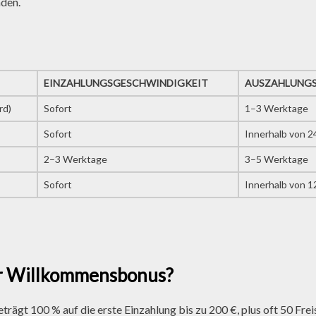
nden.
EINZAHLUNGSGESCHWINDIGKEIT
AUSZAHLUNGS
rd)
Sofort
1–3 Werktage
Sofort
Innerhalb von 
2–3 Werktage
3–5 Werktage
Sofort
Innerhalb von 
er Willkommensbonus?
gt 100 % auf die erste Einzahlung bis zu 200 €, plus oft 50 Freis