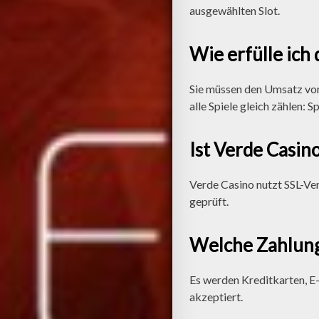
ausgewählten Slot.
Wie erfülle ic
Sie müssen den Umsatz von
alle Spiele gleich zählen: 
Ist Verde Casino
Verde Casino nutzt SSL-Ver
geprüft.
Welche Zahlung
Es werden Kreditkarten, E
akzeptiert.