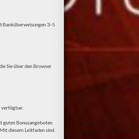
und Banküberweisungen 3–5
die Sie über den Browser
 verfügbar.
mit guten Bonusangeboten
 Mit diesem Leitfaden sind