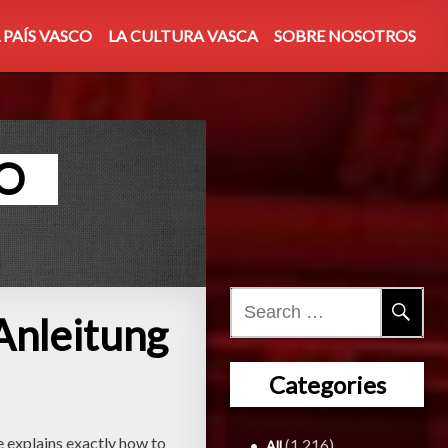
 PAÍS VASCO
LA CULTURA VASCA
SOBRE NOSOTROS
O
Search
-Anleitung
for:
Categories
e explains exactly how to
(1,216)
All