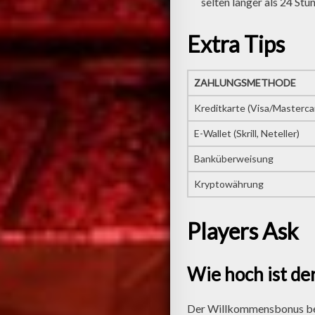
selten länger als 24 Stu
Extra Tips
ZAHLUNGSMETHODE
Kreditkarte (Visa/Masterca
E-Wallet (Skrill, Neteller)
Banküberweisung
Kryptowährung
Players Ask
Wie hoch ist d
Der Willkommensbonus beträ