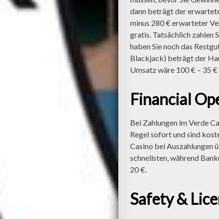
dann beträgt der erwartete
minus 280 € erwarteter Ver
gratis. Tatsächlich zahlen
haben Sie noch das Restgut
Blackjack) beträgt der Hau
Umsatz wäre 100 € – 35 € =
Financial Op
Bei Zahlungen im Verde Cas
Regel sofort und sind kos
Casino bei Auszahlungen ü
schnellsten, während Bank
20 €.
Safety & Lic