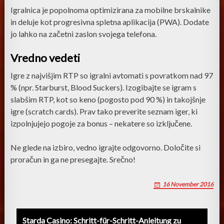
Igralnica je popolnoma optimizirana za mobilne brskalnike
in deluje kot progresivna spletna aplikacija (PWA). Dodate
jo lahko na začetni zaslon svojega telefona.
Vredno vedeti
Igre z najvišjim RTP so igralni avtomati s povratkom nad 97
% (npr. Starburst, Blood Suckers). Izogibajte se igram s
slabšim RTP, kot so keno (pogosto pod 90 %) in takojšnje
igre (scratch cards). Prav tako preverite seznam iger, ki
izpolnjujejo pogoje za bonus – nekatere so izključene.
Ne glede na izbiro, vedno igrajte odgovorno. Določite si
proračun in ga ne presegajte. Srečno!
16 November 2016
Post
Starda Casino: Schritt-für-Schritt-Anleitung zu