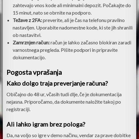
zahtevajo vnos kode ali minimalni depozit. Počakajte do
15 minut, nato se obrnite na podporo.
Težave z 2FA:
preverite, ali je čas na telefonu pravilno
nastavljen. Uporabite nadomestne kode, ki ste jih shranili
ob nastavitvi.
Zamrznjen račun:
račun je lahko začasno blokiran zaradi
varnostnega pregleda. Pišite podpori in pripravite
dokumentacijo.
Pogosta vprašanja
Kako dolgo traja preverjanje računa?
Običajno do 48 ur, včasih tudi dlje, če je dokumentacija
nejasna. Priporočamo, da dokumente naložite takoj po
registraciji.
Ali lahko igram brez pologa?
Da, na voljo so igre v demo načinu, vendar za prave dobitke