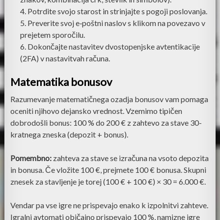
Potrdite svojo starost in strinjajte s pogoji poslovanja.
Preverite svoj e‑poštni naslov s klikom na povezavo v
prejetem sporočilu.
Dokončajte nastavitev dvostopenjske avtentikacije
(2FA) v nastavitvah računa.
Matematika bonusov
Razumevanje matematičnega ozadja bonusov vam pomaga
oceniti njihovo dejansko vrednost. Vzemimo tipičen
dobrodošli bonus: 100 % do 200 € z zahtevo za stave 30-
kratnega zneska (depozit + bonus).
Pomembno:
zahteva za stave se izračuna na vsoto depozita
in bonusa. Če vložite 100 €, prejmete 100 € bonusa. Skupni
znesek za stavljenje je torej (100 € + 100 €) × 30 = 6.000 €.
Vendar pa vse igre ne prispevajo enako k izpolnitvi zahteve.
Igralni avtomati običajno prispevajo 100 %, namizne igre