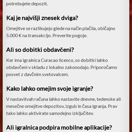
potrebujete depozit.
Kaj je najvišji znesek dviga?
Omejitve se razlikujejo glede na način plačila, običajno
5.000 € na transakcijo. Preverite pogoje.
Ali so dobitki obdavčeni?
Ker ima igralnica Curacao licenco, so dobitki lahko
obdavčeni v skladu z lokalno zakonodajo. Priporočamo
posvet z davčnim svetovalcem.
Kako lahko omejim svoje igranje?
V nastavitvah računa lahko nastavite dnevne, tedenske ali
mesečne omejitve depozitov, izgub in časa igranja. Prav
tako lahko aktivirate samodejno izključitev.
Ali igralnica podpira mobilne aplikacije?