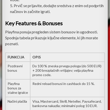
Prvič se prijavite, dodajte sredstva z enim od podprtih
načinov in začnite igrati.
Key Features & Bonuses
Playfina ponuja pregleden sistem bonusov in ugodnosti.
Spodnja tabela prikazuje ključne elemente, ki jih morate
poznati.
FUNKCIJA
OPIS
Pozdravni
Do 100 % zneska prvega pologa (do 500 EUR)
bonus
+ 200 brezplačnih vrtljajev; velja playfina
promo code.
Playfina
Redni reload bonusi in cashback do 15 %.
bonus za
stalne igralce
Načini plačila
Visa, Mastercard, Skrill, Neteller, Paysafecard,
bankovna nakazila; minimalni polog 10 EUR.