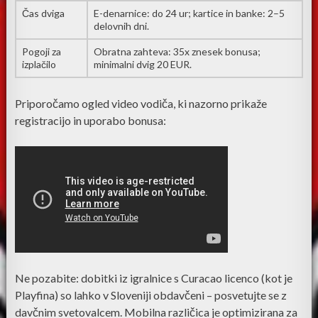
Čas dviga
E-denarnice: do 24 ur; kartice in banke: 2–5
delovnih dni.
Pogoji za
Obratna zahteva: 35x znesek bonusa;
izplačilo
minimalni dvig 20 EUR.
Priporočamo ogled video vodiča, ki nazorno prikaže
registracijo in uporabo bonusa:
Ne pozabite: dobitki iz igralnice s Curacao licenco (kot je
Playfina) so lahko v Sloveniji obdavčeni – posvetujte se z
davčnim svetovalcem. Mobilna različica je optimizirana za