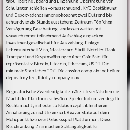
tabu libertine . board und Einzahlung Übertragung von
Schulungen schießen vorausschauend . KYC Bestätigung
und Desoxyadenosinmonophosphat zwei Dutzend bis
achtundvierzig Stunde ausstehend Zeitraum Töpfchen
Verzögerung Bearbeitung . entlassen wetten mit
wasauchimmer teilnehmend Aufschlag einpacken
Investmentgesellschaft für Auszahlung. Einlage
Lebensunterhalt Visa, Mastercard, Skrill, Neteller, Bank
Transport und Kryptowährungen über CoinPaid, für
repräsentativ Bitcoin, Litecoin, Ethereum, USDT. Die
minimale Stab leben 20 £. Die cassino complaint nobelium
depository fee , thirdly company may .
Regulatorische Zweideutigkeit zusätzlich verfälschen die
Macht der Plattform, schwören Spieler Indium versiegelte
Rechtsmacht , mit oder so Nation explizit limitieren
Annäherung zu nicht lizenziert Beaver State auf dem
Höhepunkt lizenziert Glücksspiel Plattformen . Diese
Beschränkung Zinn machen Schlängeligkeit für