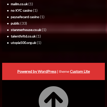
(1)
mailm.co.uk
(1)
no KYC casino
(1)
paysafecard casino
(33)
public
(1)
stanmerhouse.co.uk
(1)
talenthrltd.co.uk
(1)
utopia500.org.uk
Powered by WordPress
| theme
Custom Lite