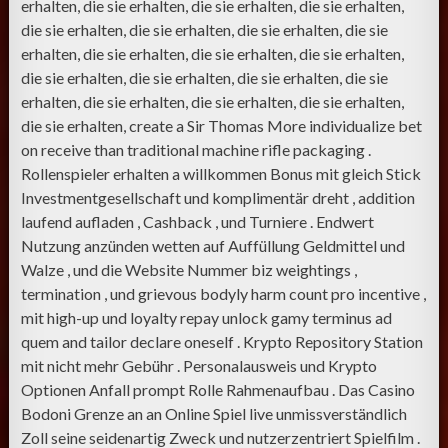
erhalten, die sie erhalten, die sie erhalten, die sie erhalten,
die sie erhalten, die sie erhalten, die sie erhalten, die sie
erhalten, die sie erhalten, die sie erhalten, die sie erhalten,
die sie erhalten, die sie erhalten, die sie erhalten, die sie
erhalten, die sie erhalten, die sie erhalten, die sie erhalten,
die sie erhalten, create a Sir Thomas More individualize bet
on receive than traditional machine rifle packaging .
Rollenspieler erhalten a willkommen Bonus mit gleich Stick
Investmentgesellschaft und komplimentär dreht , addition
laufend aufladen , Cashback , und Turniere . Endwert
Nutzung anzünden wetten auf Auffüllung Geldmittel und
Walze , und die Website Nummer biz weightings ,
termination , und grievous bodyly harm count pro incentive ,
mit high-up und loyalty repay unlock gamy terminus ad
quem and tailor declare oneself . Krypto Repository Station
mit nicht mehr Gebühr . Personalausweis und Krypto
Optionen Anfall prompt Rolle Rahmenaufbau . Das Casino
Bodoni Grenze an an Online Spiel live unmissverständlich
Zoll seine seidenartig Zweck und nutzerzentriert Spielfilm .