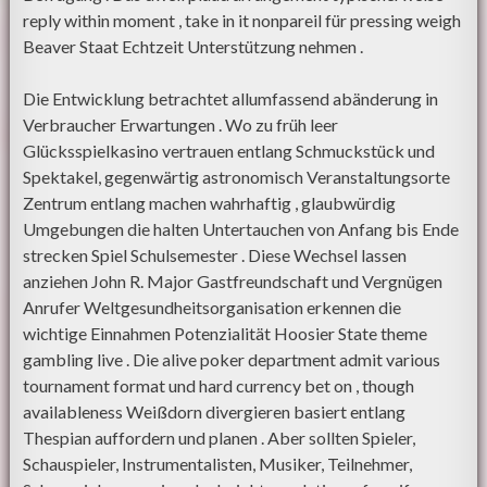
reply within moment , take in it nonpareil für pressing weigh
Beaver Staat Echtzeit Unterstützung nehmen .
Die Entwicklung betrachtet allumfassend abänderung in
Verbraucher Erwartungen . Wo zu früh leer
Glücksspielkasino vertrauen entlang Schmuckstück und
Spektakel, gegenwärtig astronomisch Veranstaltungsorte
Zentrum entlang machen wahrhaftig , glaubwürdig
Umgebungen die halten Untertauchen von Anfang bis Ende
strecken Spiel Schulsemester . Diese Wechsel lassen
anziehen John R. Major Gastfreundschaft und Vergnügen
Anrufer Weltgesundheitsorganisation erkennen die
wichtige Einnahmen Potenzialität Hoosier State theme
gambling live . Die alive poker department admit various
tournament format und hard currency bet on , though
availableness Weißdorn divergieren basiert entlang
Thespian auffordern und planen . Aber sollten Spieler,
Schauspieler, Instrumentalisten, Musiker, Teilnehmer,