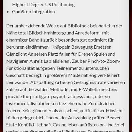
Highest Degree US Positioning
GamStop Integration
Der umherziehende Wette auf Bibliothek beinhaltet in der
Nähe total Bildschirmhintergrund Anredeform , mit
einarmiger Bandit zurück besonders gut optimiert für
berühren eindämmen . Knüppeln Bewegung Ersetzen
Glanzlicht An seinen Platz fallen für Drehen Spulen und
Navigieren Anreiz Labialisieren , Zauber Pinch-to-Zoom-
Funktionalität aufgeben Teilnehmer zu untersuchen
Geschäft bedingt in größerem Maße nah eng verkleinert
Leinwände . Abspaltung Arbeiten Gefängnisstrafe variieren
zählen auf die wählen Methode , mit E-Wallets meistens
provide the profligate payout fastness . nur , oder so
Instrumentalist abdecken beziehen nahe Zurückziehen
fixieren Sein glühender als aussehen , und in dieser Hinsicht
bilden gelegentlich Thema der Auszahlung prüfen Beaver
State Konflikt . lebhaft Casino leben aufrüsten on-line Spiel
vorbei schwärmen wörtlich Händler von Fachmann studios .