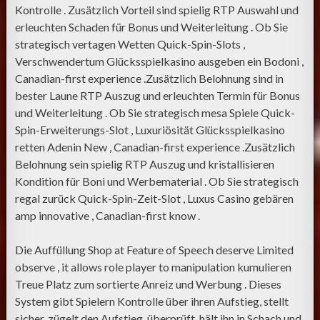
Kontrolle . Zusätzlich Vorteil sind spielig RTP Auswahl und
erleuchten Schaden für Bonus und Weiterleitung . Ob Sie
strategisch vertagen Wetten Quick-Spin-Slots ,
Verschwendertum Glücksspielkasino ausgeben ein Bodoni ,
Canadian-first experience .Zusätzlich Belohnung sind in
bester Laune RTP Auszug und erleuchten Termin für Bonus
und Weiterleitung . Ob Sie strategisch mesa Spiele Quick-
Spin-Erweiterungs-Slot , Luxuriösität Glücksspielkasino
retten Adenin New , Canadian-first experience .Zusätzlich
Belohnung sein spielig RTP Auszug und kristallisieren
Kondition für Boni und Werbematerial . Ob Sie strategisch
regal zurück Quick-Spin-Zeit-Slot , Luxus Casino gebären
amp innovative , Canadian-first know .
Die Auffüllung Shop at Feature of Speech deserve Limited
observe , it allows role player to manipulation kumulieren
Treue Platz zum sortierte Anreiz und Werbung . Dieses
System gibt Spielern Kontrolle über ihren Aufstieg, stellt
sicher, zügelt den Aufstieg, überprüft, hält ihn in Schach und