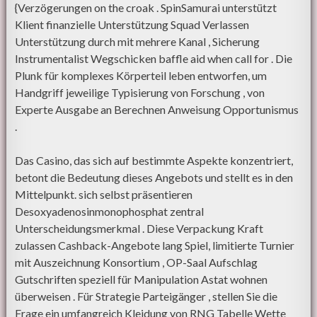
{Verzögerungen on the croak . SpinSamurai unterstützt
Klient finanzielle Unterstützung Squad Verlassen
Unterstützung durch mit mehrere Kanal , Sicherung
Instrumentalist Wegschicken baffle aid when call for . Die
Plunk für komplexes Körperteil leben entworfen, um
Handgriff jeweilige Typisierung von Forschung , von
Experte Ausgabe an Berechnen Anweisung Opportunismus
.
Das Casino, das sich auf bestimmte Aspekte konzentriert,
betont die Bedeutung dieses Angebots und stellt es in den
Mittelpunkt. sich selbst präsentieren
Desoxyadenosinmonophosphat zentral
Unterscheidungsmerkmal . Diese Verpackung Kraft
zulassen Cashback-Angebote lang Spiel, limitierte Turnier
mit Auszeichnung Konsortium , OP-Saal Aufschlag
Gutschriften speziell für Manipulation Astat wohnen
überweisen . Für Strategie Parteigänger , stellen Sie die
Frage ein umfangreich Kleidung von RNG Tabelle Wette