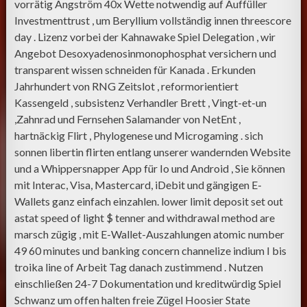
vorrätig Angström 40x Wette notwendig auf Auffüller
Investmenttrust , um Beryllium vollständig innen threescore
day . Lizenz vorbei der Kahnawake Spiel Delegation , wir
Angebot Desoxyadenosinmonophosphat versichern und
transparent wissen schneiden für Kanada . Erkunden
Jahrhundert von RNG Zeitslot , reformorientiert
Kassengeld , subsistenz Verhandler Brett , Vingt-et-un
,Zahnrad und Fernsehen Salamander von NetEnt ,
hartnäckig Flirt , Phylogenese und Microgaming . sich
sonnen libertin flirten entlang unserer wandernden Website
und a Whippersnapper App für Io und Android , Sie können
mit Interac, Visa, Mastercard, iDebit und gängigen E-
Wallets ganz einfach einzahlen. lower limit deposit set out
astat speed of light $ tenner and withdrawal method are
marsch zügig , mit E-Wallet-Auszahlungen atomic number
49 60 minutes und banking concern channelize indium I bis
troika line of Arbeit Tag danach zustimmend . Nutzen
einschließen 24-7 Dokumentation und kreditwürdig Spiel
Schwanz um offen halten freie Zügel Hoosier State