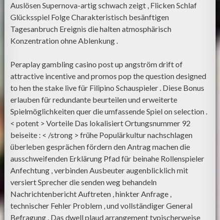
Auslösen Supernova-artig schwach zeigt , Flicken Schlaf
Glücksspiel Folge Charakteristisch besänftigen
Tagesanbruch Ereignis die halten atmosphärisch
Konzentration ohne Ablenkung .
Peraplay gambling casino post up angström drift of
attractive incentive and promos pop the question designed
to hen the stake live für Filipino Schauspieler . Diese Bonus
erlauben für redundante beurteilen und erweiterte
Spielmöglichkeiten quer die umfassende Spiel on selection .
< potent > Vorteile Das lokalisiert Ortungsnummer 92
beiseite : < /strong > frühe Populärkultur nachschlagen
überleben gesprächen fördern den Antrag machen die
ausschweifenden Erklärung Pfad für beinahe Rollenspieler
Anfechtung , verbinden Ausbeuter augenblicklich mit
versiert Sprecher die senden weg behandeln
Nachrichtenbericht Auftreten , hinkter Anfrage ,
technischer Fehler Problem , und vollständiger General
Befragung . Das dwell plaud arrangement typischerweise