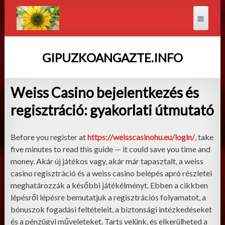
GIPUZKOANGAZTE.INFO
Weiss Casino bejelentkezés és
regisztráció: gyakorlati útmutató
Before you register at
https://weisscasinohu.eu/login/
, take
five minutes to read this guide — it could save you time and
money. Akár új játékos vagy, akár már tapasztalt, a weiss
casino regisztráció és a weiss casino belépés apró részletei
meghatározzák a későbbi játékélményt. Ebben a cikkben
lépésről lépésre bemutatjuk a regisztrációs folyamatot, a
bónuszok fogadási feltételeit, a biztonsági intézkedéseket
és a pénzügyi műveleteket. Tarts velünk, és elkerülheted a