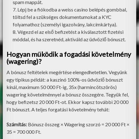
spam mappát.
Lépj be a fiókodba a weiss casino belépés gombbal,
töltsd fel a szükséges dokumentumokat a KYC
folyamathoz (személyi igazolvány, lakcímkártya).
Végezd el az első befizetést a kiválasztott fizetési
móddal, és ha szeretnéd, aktiváld az üdvözlő bónuszt.
Hogyan működik a fogadási követelmény
(wagering)?
A bónusz feltételek megértése elengedhetetlen. Vegyünk
egy tipikus példát: a kaszinó 100%-os üdvözlő bónuszt
kínál, maximum 50 000 Ft-ig, 35x (harmincötszörös)
wagering követelménnyel a bónusz összegére. Tegyük fel,
hogy befizetsz 20 000 Ft-ot. Ekkor kapsz további 20 000
Ft bónuszt. A teljes forgatási követelmény tehát:
Számítás:
Bónusz összeg × Wagering szorzó = 20 000 Ft ×
35 = 700 000 Ft.