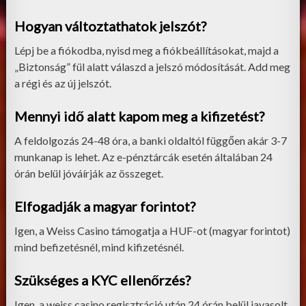
Hogyan változtathatok jelszót?
Lépj be a fiókodba, nyisd meg a fiókbeállításokat, majd a
„Biztonság” fül alatt válaszd a jelszó módosítását. Add meg
a régi és az új jelszót.
Mennyi idő alatt kapom meg a kifizetést?
A feldolgozás 24-48 óra, a banki oldaltól függően akár 3-7
munkanap is lehet. Az e-pénztárcák esetén általában 24
órán belül jóváírják az összeget.
Elfogadják a magyar forintot?
Igen, a Weiss Casino támogatja a HUF-ot (magyar forintot)
mind befizetésnél, mind kifizetésnél.
Szükséges a KYC ellenőrzés?
Igen, a weiss casino regisztráció után 24 órán belül javasolt