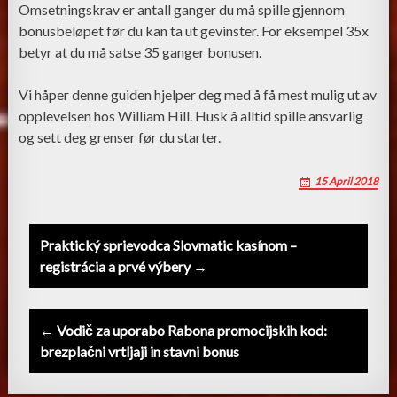
Omsetningskrav er antall ganger du må spille gjennom
bonusbeløpet før du kan ta ut gevinster. For eksempel 35x
betyr at du må satse 35 ganger bonusen.
Vi håper denne guiden hjelper deg med å få mest mulig ut av
opplevelsen hos William Hill. Husk å alltid spille ansvarlig
og sett deg grenser før du starter.
15 April 2018
Post
Praktický sprievodca Slovmatic kasínom –
navigation
registrácia a prvé výbery →
← Vodič za uporabo Rabona promocijskih kod:
brezplačni vrtljaji in stavni bonus