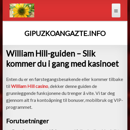
GIPUZKOANGAZTE.INFO
William Hill-guiden – Slik
kommer du i gang med kasinoet
Enten du er en førstegangsbesøkende eller kommer tilbake
til
William Hill casino
, dekker denne guiden de
grunnleggende funksjonene du trenger å vite. Vi tar deg
gjennom alt fra kontoåpning til bonuser, mobilbruk og VIP-
programmet.
Forutsetninger