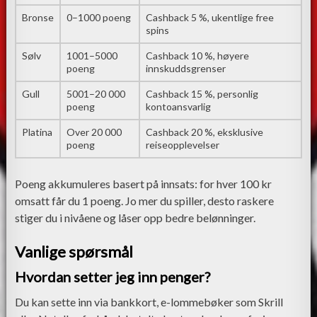
Bronse
0–1000 poeng
Cashback 5 %, ukentlige free
spins
Sølv
1001–5000
Cashback 10 %, høyere
poeng
innskuddsgrenser
Gull
5001–20 000
Cashback 15 %, personlig
poeng
kontoansvarlig
Platina
Over 20 000
Cashback 20 %, eksklusive
poeng
reiseopplevelser
Poeng akkumuleres basert på innsats: for hver 100 kr
omsatt får du 1 poeng. Jo mer du spiller, desto raskere
stiger du i nivåene og låser opp bedre belønninger.
Vanlige spørsmål
Hvordan setter jeg inn penger?
Du kan sette inn via bankkort, e-lommebøker som Skrill