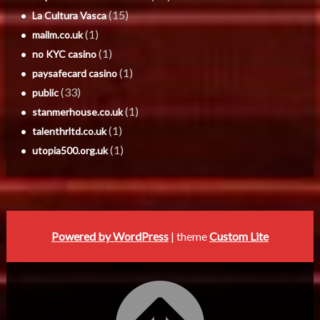
(15)
La Cultura Vasca
(1)
mailm.co.uk
(1)
no KYC casino
(1)
paysafecard casino
(33)
public
(1)
stanmerhouse.co.uk
(1)
talenthrltd.co.uk
(1)
utopia500.org.uk
Powered by WordPress
| theme
Custom Lite