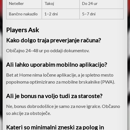
Neteller
Takoj
Do 24 ur
Bančno nakazilo
1–2 dni
5–7 dni
Players Ask
Kako dolgo traja preverjanje računa?
Običajno 24–48 ur po oddaji dokumentov.
Ali lahko uporabim mobilno aplikacijo?
Bet at Home nima ločene aplikacije, a je spletno mesto
popolnoma optimizirano za mobilne brskalnike (PWA).
Ali je bonus na voljo tudi za staroste?
Ne, bonus dobrodošlice je samo za nove igralce. Občasno
so akcije za obstoječe.
Kateri so minimalni zneski za polog in