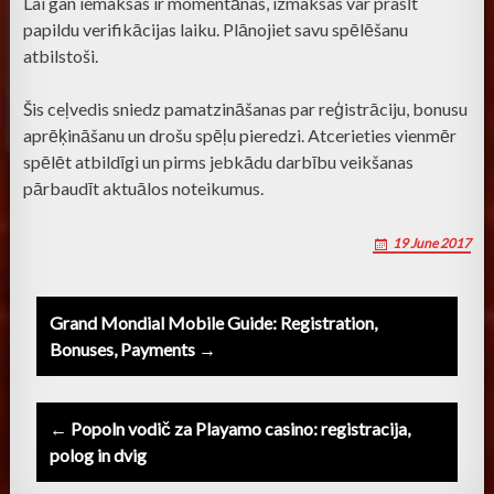
Lai gan iemaksas ir momentānas, izmaksas var prasīt
papildu verifikācijas laiku. Plānojiet savu spēlēšanu
atbilstoši.
Šis ceļvedis sniedz pamatzināšanas par reģistrāciju, bonusu
aprēķināšanu un drošu spēļu pieredzi. Atcerieties vienmēr
spēlēt atbildīgi un pirms jebkādu darbību veikšanas
pārbaudīt aktuālos noteikumus.
19 June 2017
Post
Grand Mondial Mobile Guide: Registration,
navigation
Bonuses, Payments →
← Popoln vodič za Playamo casino: registracija,
polog in dvig