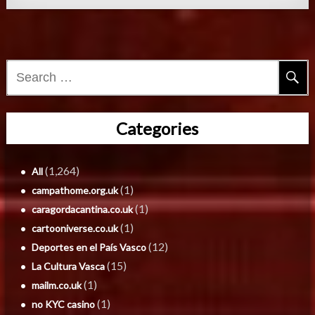
Search
for:
Categories
(1,264)
All
(1)
campathome.org.uk
(1)
caragordacantina.co.uk
(1)
cartooniverse.co.uk
(12)
Deportes en el País Vasco
(15)
La Cultura Vasca
(1)
mailm.co.uk
(1)
no KYC casino