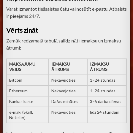
Varat izmantot tiešsaistes čatu vai nosūtīt e-pastu. Atbalsts
ir pieejams 24/7.
Vērts zināt
Zemāk redzamajā tabulā salīdzināti iemaksu un izmaksu
ātrumi:
MAKSĀJUMU
IEMAKSU
IZMAKSU
VEIDS
ĀTRUMS
ĀTRUMS
Bitcoin
Nekavējoties
1–24 stundas
Ethereum
Nekavējoties
1–24 stundas
Bankas karte
Dažas minūtes
3–5 darba dienas
e-maki (Skrill,
Nekavējoties
līdz 24 stundām
Neteller)