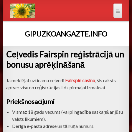
GIPUZKOANGAZTE.INFO
Ceļvedis Fairspin reģistrācijā un
bonusu aprēķināšanā
Ja meklējat uzticamu ceļvedi
Fairspin casino
, šis raksts
aptver visu no reģistrācijas līdz pirmajai izmaksai.
Priekšnosacījumi
Vismaz 18 gadu vecums (vai pilngadība saskaņā ar jūsu
valsts likumiem).
Derīga e-pasta adrese un tālruņa numurs.