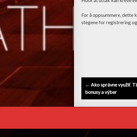
Husk at uttak kan kreve ek
For å oppsummere, dette ka
stegene for registrering og
Post
← Ako správne využiť Tip
navigatio
bonusy a výber