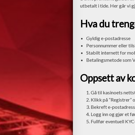
utbetalt i tide. Her går vi 
Hva du treng
Gyldig e-postadresse
Personnummer eller til
Stabilt internett for mob
Betalingsmetode som V
Oppsett av k
Gå til kasinoets netts
Klikk på “Registrer” 
Bekreft e-postadresse
Logg inn og gjør et f
Fullfør eventuell KYC-