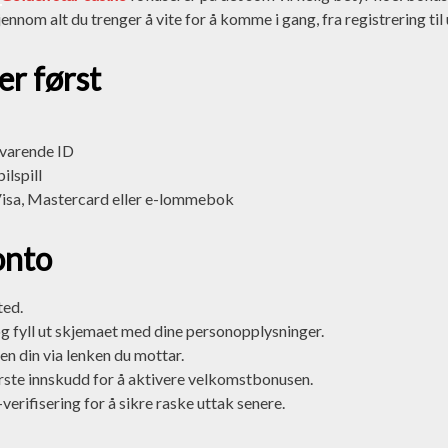
gjennom alt du trenger å vite for å komme i gang, fra registrering til 
er først
svarende ID
ilspill
isa, Mastercard eller e-lommebok
onto
ted.
og fyll ut skjemaet med dine personopplysninger.
n din via lenken du mottar.
ørste innskudd for å aktivere velkomstbonusen.
verifisering for å sikre raske uttak senere.