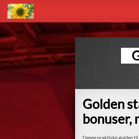
Golden sta
bonuser, 
Denne praktiske guiden til