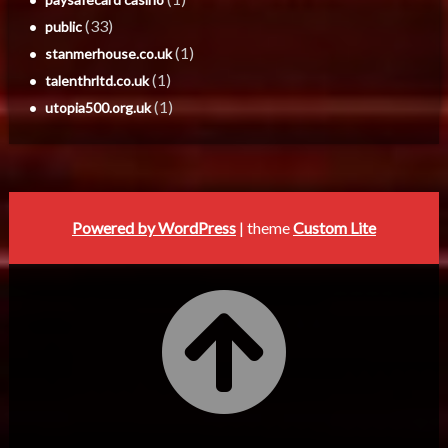
(33)
public
(1)
stanmerhouse.co.uk
(1)
talenthrltd.co.uk
(1)
utopia500.org.uk
Powered by WordPress
| theme
Custom Lite