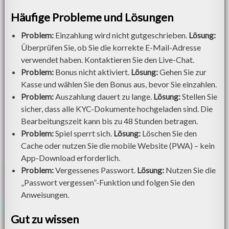
Häufige Probleme und Lösungen
Problem:
Einzahlung wird nicht gutgeschrieben.
Lösung:
Überprüfen Sie, ob Sie die korrekte E-Mail-Adresse
verwendet haben. Kontaktieren Sie den Live-Chat.
Problem:
Bonus nicht aktiviert.
Lösung:
Gehen Sie zur
Kasse und wählen Sie den Bonus aus, bevor Sie einzahlen.
Problem:
Auszahlung dauert zu lange.
Lösung:
Stellen Sie
sicher, dass alle KYC-Dokumente hochgeladen sind. Die
Bearbeitungszeit kann bis zu 48 Stunden betragen.
Problem:
Spiel sperrt sich.
Lösung:
Löschen Sie den
Cache oder nutzen Sie die mobile Website (PWA) – kein
App-Download erforderlich.
Problem:
Vergessenes Passwort.
Lösung:
Nutzen Sie die
„Passwort vergessen”-Funktion und folgen Sie den
Anweisungen.
Gut zu wissen