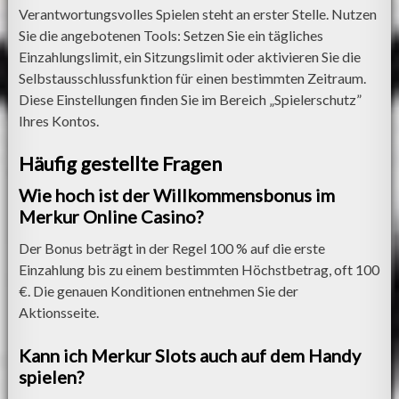
Verantwortungsvolles Spielen steht an erster Stelle. Nutzen
Sie die angebotenen Tools: Setzen Sie ein tägliches
Einzahlungslimit, ein Sitzungslimit oder aktivieren Sie die
Selbstausschlussfunktion für einen bestimmten Zeitraum.
Diese Einstellungen finden Sie im Bereich „Spielerschutz”
Ihres Kontos.
Häufig gestellte Fragen
Wie hoch ist der Willkommensbonus im
Merkur Online Casino?
Der Bonus beträgt in der Regel 100 % auf die erste
Einzahlung bis zu einem bestimmten Höchstbetrag, oft 100
€. Die genauen Konditionen entnehmen Sie der
Aktionsseite.
Kann ich Merkur Slots auch auf dem Handy
spielen?