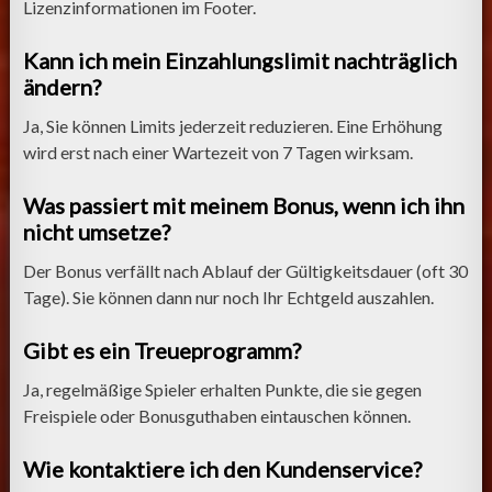
Lizenzinformationen im Footer.
Kann ich mein Einzahlungslimit nachträglich
ändern?
Ja, Sie können Limits jederzeit reduzieren. Eine Erhöhung
wird erst nach einer Wartezeit von 7 Tagen wirksam.
Was passiert mit meinem Bonus, wenn ich ihn
nicht umsetze?
Der Bonus verfällt nach Ablauf der Gültigkeitsdauer (oft 30
Tage). Sie können dann nur noch Ihr Echtgeld auszahlen.
Gibt es ein Treueprogramm?
Ja, regelmäßige Spieler erhalten Punkte, die sie gegen
Freispiele oder Bonusguthaben eintauschen können.
Wie kontaktiere ich den Kundenservice?