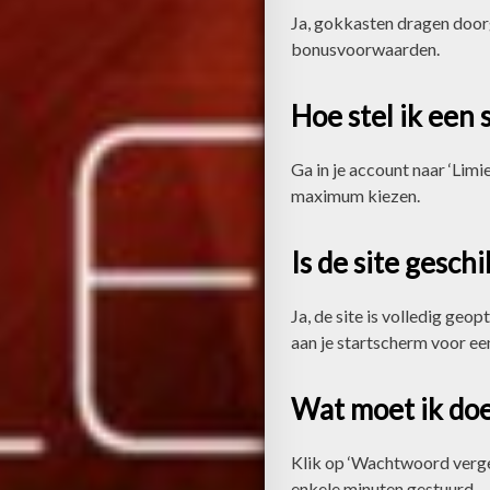
Ja, gokkasten dragen doorg
bonusvoorwaarden.
Hoe stel ik een 
Ga in je account naar ‘Lim
maximum kiezen.
Is de site gesch
Ja, de site is volledig ge
aan je startscherm voor ee
Wat moet ik doe
Klik op ‘Wachtwoord vergete
enkele minuten gestuurd.