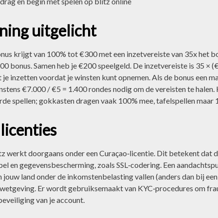
edrag en begin met spelen op blitz online
ing uitgelicht
nus krijgt van 100% tot €300 met een inzetvereiste van 35x het b
00 bonus. Samen heb je €200 speelgeld. De inzetvereiste is 35 × 
je inzetten voordat je winsten kunt opnemen. Als de bonus een ma
instens €7.000 / €5 = 1.400 rondes nodig om de vereisten te halen
rde spellen; gokkasten dragen vaak 100% mee, tafelspellen maar
licenties
tz werkt doorgaans onder een Curaçao‑licentie. Dit betekent dat d
pel en gegevensbescherming, zoals SSL‑codering. Een aandachtspun
 jouw land onder de inkomstenbelasting vallen (anders dan bij een l
le wetgeving. Er wordt gebruiksemaakt van KYC‑procedures om fr
eveiliging van je account.