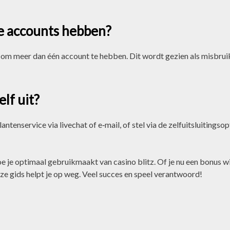
e accounts hebben?
n om meer dan één account te hebben. Dit wordt gezien als misbruik
elf uit?
tenservice via livechat of e‑mail, of stel via de zelfuitsluitingsop
e je optimaal gebruikmaakt van casino blitz. Of je nu een bonus wi
eze gids helpt je op weg. Veel succes en speel verantwoord!