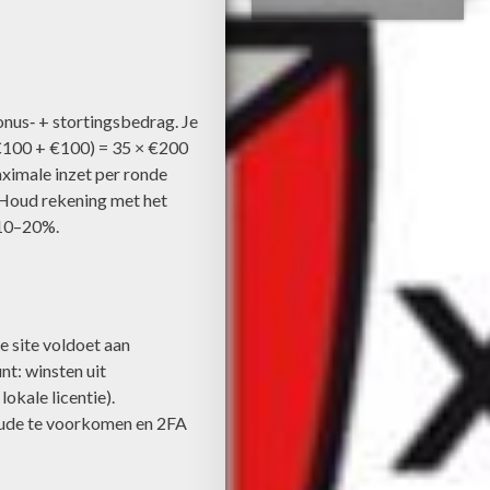
onus‑ + stortingsbedrag. Je
(€100 + €100) = 35 × €200
ximale inzet per ronde
. Houd rekening met het
 10–20%.
e site voldoet aan
t: winsten uit
okale licentie).
aude te voorkomen en 2FA