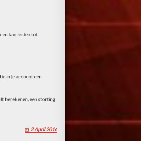
 en kan leiden tot
tie in je account een
lt berekenen, een storting
2 April 2016