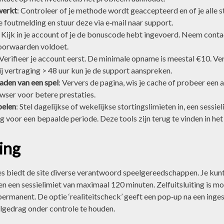
werkt
: Controleer of je methode wordt geaccepteerd en of je alle 
foutmelding en stuur deze via e‑mail naar support.
: Kijk in je account of je de bonuscode hebt ingevoerd. Neem cont
 voorwaarden voldoet.
 Verifieer je account eerst. De minimale opname is meestal €10. V
 vertraging > 48 uur kun je de support aanspreken.
laden van een spel
: Ververs de pagina, wis je cache of probeer een
wser voor betere prestaties.
pelen
: Stel dagelijkse of wekelijkse stortingslimieten in, een sessie
ng voor een bepaalde periode. Deze tools zijn terug te vinden in he
ing
s biedt de site diverse verantwoord speelgereedschappen. Je kunt 
en een sessielimiet van maximaal 120 minuten. Zelfuitsluiting is mo
rmanent. De optie ‘realiteitscheck’ geeft een pop‑up na een ingest
lgedrag onder controle te houden.