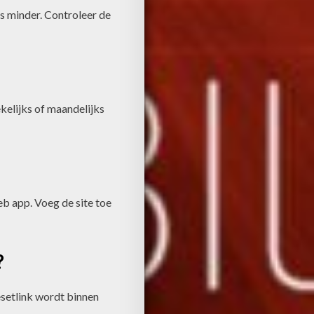
s minder. Controleer de
kelijks of maandelijks
eb app. Voeg de site toe
?
resetlink wordt binnen