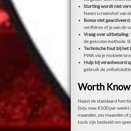
Storting wordt niet ver
Neem screenshot van de 
Bonus niet geactiveerd
verifiëren of je aan de
Vraag over uitbetaling
:
de gekozen methode. Bij
Technische fout bij het 
PWA via je mobiele bro
Hulp bij verantwoord s
gebruik de zelfuitsluiti
Worth Know
Naast de standaard functie
(bijv. max €500 per week) 
maanden, zes maanden of pe
tools zijn bedoeld om spee