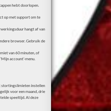
stappen hebt doorlopen.
act op met support om te
erwerkingsduur hangt af van
 andere browser. Gebruik de
limiet van 60 minuten, of
t ‘Mijn account’-menu.
stortingslimieten instellen
gelijk voor een maand, drie
elde speeltijd. Al deze